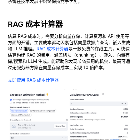
系统在技术发展中始终保持竞争优势。
RAG 成本计算器
估算 RAG 成本时，需要分析向量存储、计算资源和 API 使用等
方面的开销。主要成本驱动因素包括向量数据库查询、嵌入生成
和 LLM 推理。
RAG 成本计算器
是一款免费的在线工具，可快速
估算构建 RAG 的费用，涵盖切块（chunking）、嵌入、向量存
储/搜索和 LLM 生成。能帮助你发现节省费用的机会，最高可通
过无服务器方案在向量存储成本上实现 10 倍降本。
立即使用 RAG 成本计算器