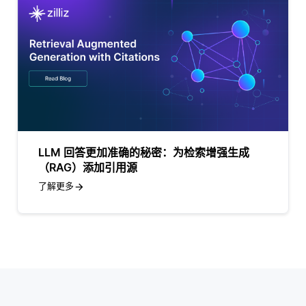
LLM 回答更加准确的秘密：为检索增强生成
（RAG）添加引用源
了解更多