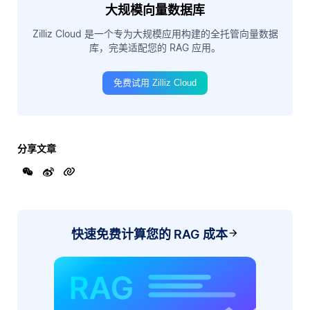
大规模向量数据库
Zilliz Cloud 是一个专为大规模应用构建的全托管向量数据
库，完美适配您的 RAG 应用。
免费试用 Zilliz Cloud
分享文章
快速免费计算您的 RAG 成本