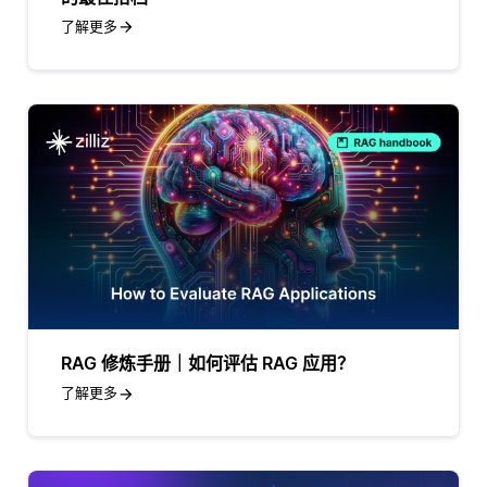
了解更多
RAG 修炼手册｜如何评估 RAG 应用？
了解更多