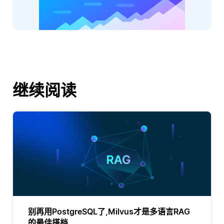
继续阅读
别再用PostgreSQL了,Milvus才是多语言RAG
的最佳搭档