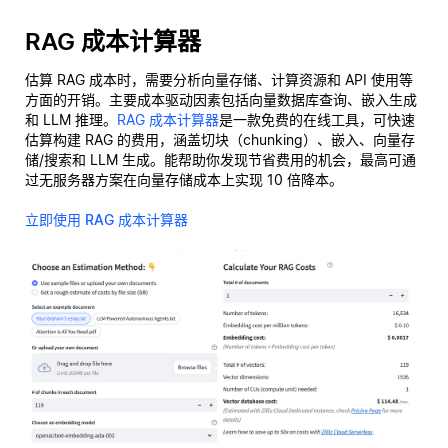
RAG 成本计算器
估算 RAG 成本时，需要分析向量存储、计算资源和 API 使用等
方面的开销。主要成本驱动因素包括向量数据库查询、嵌入生成
和 LLM 推理。
RAG 成本计算器
是一款免费的在线工具，可快速
估算构建 RAG 的费用，涵盖切块（chunking）、嵌入、向量存
储/搜索和 LLM 生成。能帮助你发现节省费用的机会，最高可通
过无服务器方案在向量存储成本上实现 10 倍降本。
立即使用 RAG 成本计算器