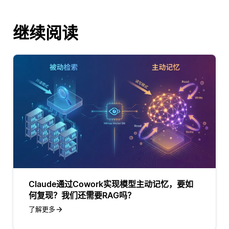
继续阅读
Claude通过Cowork实现模型主动记忆，要如
何复现？我们还需要RAG吗？
了解更多