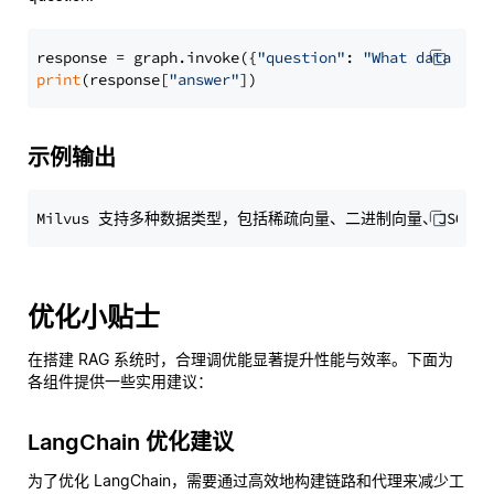
response = graph.invoke({
"question"
: 
"What data typ
print
(response[
"answer"
示例输出
优化小贴士
在搭建 RAG 系统时，合理调优能显著提升性能与效率。下面为
各组件提供一些实用建议：
LangChain 优化建议
为了优化 LangChain，需要通过高效地构建链路和代理来减少工