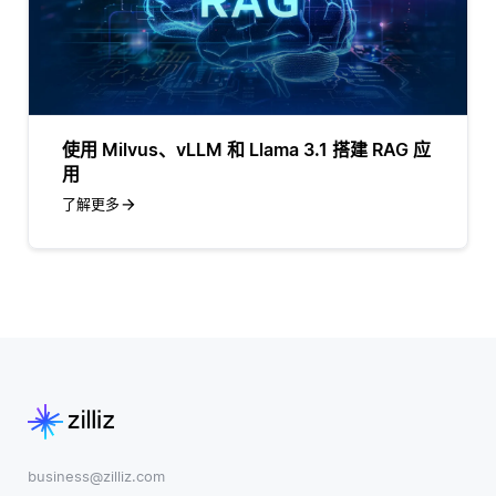
使用 Milvus、vLLM 和 Llama 3.1 搭建 RAG 应
用
了解更多
business@zilliz.com