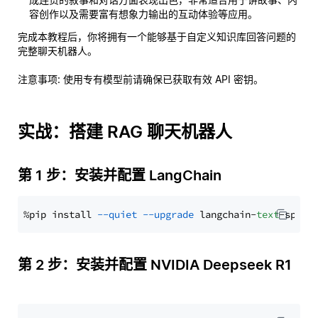
容创作以及需要富有想象力输出的互动体验等应用。
完成本教程后，你将拥有一个能够基于自定义知识库回答问题的
完整聊天机器人。
注意事项
: 使用专有模型前请确保已获取有效 API 密钥。
实战：搭建 RAG 聊天机器人
第 1 步：安装并配置 LangChain
%pip install 
--quiet
--upgrade
 langchain-
text
第 2 步：安装并配置 NVIDIA Deepseek R1