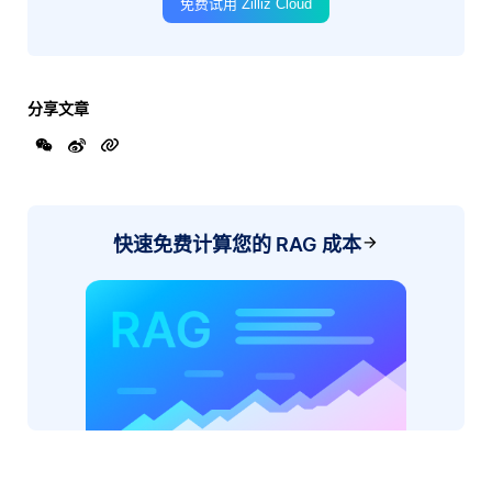
免费试用 Zilliz Cloud
分享文章
快速免费计算您的 RAG 成本