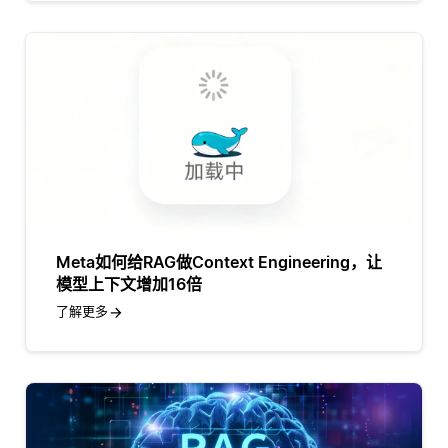
Meta如何给RAG做Context Engineering，让
模型上下文增加16倍
了解更多