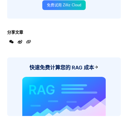
免费试用 Zilliz Cloud
分享文章
快速免费计算您的 RAG 成本