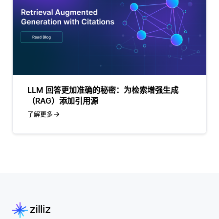
LLM 回答更加准确的秘密：为检索增强生成
（RAG）添加引用源
了解更多