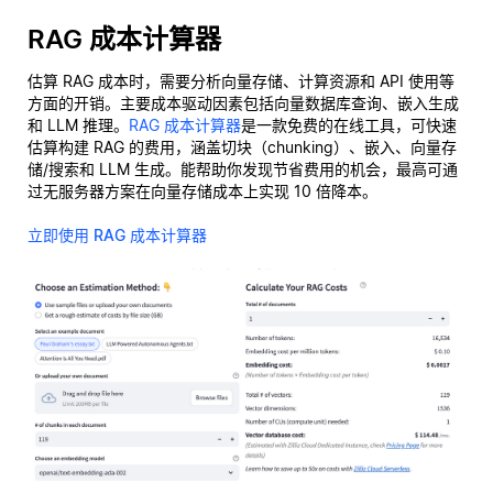
RAG 成本计算器
估算 RAG 成本时，需要分析向量存储、计算资源和 API 使用等
方面的开销。主要成本驱动因素包括向量数据库查询、嵌入生成
和 LLM 推理。
RAG 成本计算器
是一款免费的在线工具，可快速
估算构建 RAG 的费用，涵盖切块（chunking）、嵌入、向量存
储/搜索和 LLM 生成。能帮助你发现节省费用的机会，最高可通
过无服务器方案在向量存储成本上实现 10 倍降本。
立即使用 RAG 成本计算器