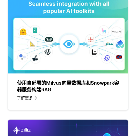
使用自部署的Milvus向量数据库和Snowpark容
器服务构建RAG
了解更多