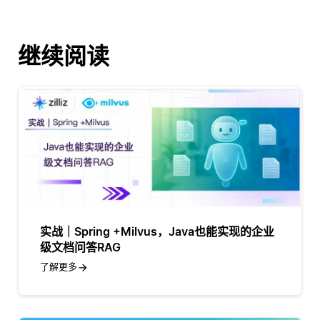
继续阅读
实战｜Spring +Milvus，Java也能实现的企业
级文档问答RAG
了解更多