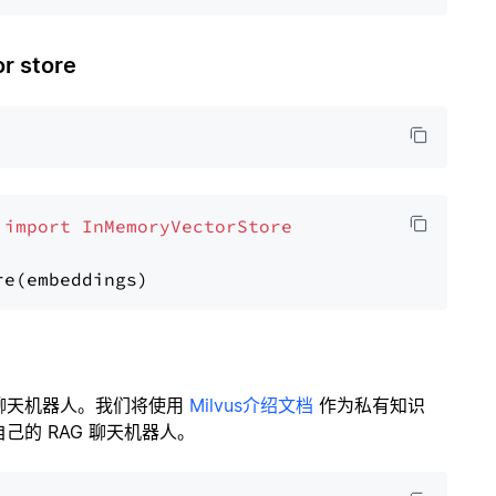
 store
 
import
InMemoryVectorStore
聊天机器人。我们将使用
Milvus介绍文档
作为私有知识
的 RAG 聊天机器人。