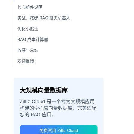
核心组件说明
实战：搭建 RAG 聊天机器人
优化小贴士
RAG 成本计算器
收获与总结
欢迎反馈！
大规模向量数据库
Zilliz Cloud 是一个专为大规模应用
构建的全托管向量数据库，完美适配
您的 RAG 应用。
免费试用 Zilliz Cloud