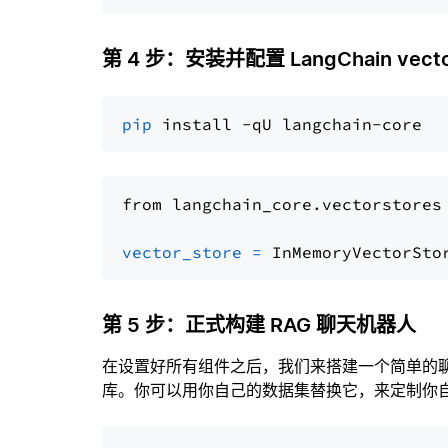
第 4 步：安装并配置 LangChain vector
pip
from langchain_core.vectorstores
vector_store
=
第 5 步：正式构建 RAG 聊天机器人
在设置好所有组件之后，我们来搭建一个简单的
库。你可以用你自己的数据集替换它，来定制你自己