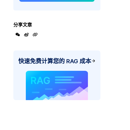
分享文章
快速免费计算您的 RAG 成本