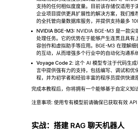
支持的任何相似度度量。目前该存储仅适用于演示
企业项目提供更具扩展性的解决方案，我们推
的全托管向量数据库服务，并提供支持最多 10
NVIDIA BGE-M3
: NVIDIA BGE-M3
处理任务。它的优势在于能够产生连贯且具有
容创作和虚拟助手等应用。BGE-M3 在理
的互动，从而增强多个行业中的自动化沟通系
Voyage Code 2
: 这个 AI 模型专注于代
言中提供强有力的支持，包括编写、调试和优
程，并为初学者和经验丰富的程序员提供快速
完成本教程后，你将拥有一个能够基于自定义知
注意事项
: 使用专有模型前请确保已获取有效 API
实战：搭建 RAG 聊天机器人