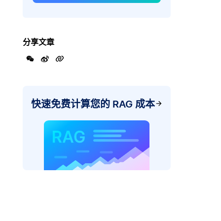
分享文章
快速免费计算您的 RAG 成本