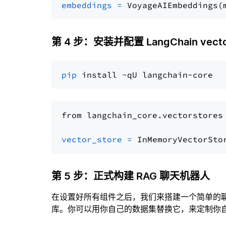
embeddings
=
 VoyageAIEmbeddings(
第 4 步：安装并配置 LangChain vector
pip
from langchain_core.vectorstores
vector_store
=
第 5 步：正式构建 RAG 聊天机器人
在设置好所有组件之后，我们来搭建一个简单的
库。你可以用你自己的数据集替换它，来定制你自己