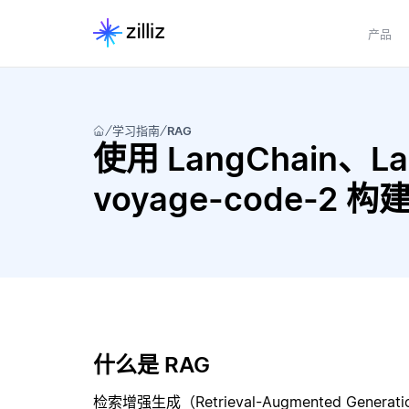
产品
学习指南
RAG
使用 LangChain、Lan
voyage-code-2 
什么是 RAG
检索增强生成（Retrieval-Augmented Gene