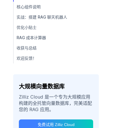
核心组件说明
实战：搭建 RAG 聊天机器人
优化小贴士
RAG 成本计算器
收获与总结
欢迎反馈！
大规模向量数据库
Zilliz Cloud 是一个专为大规模应用
构建的全托管向量数据库，完美适配
您的 RAG 应用。
免费试用 Zilliz Cloud