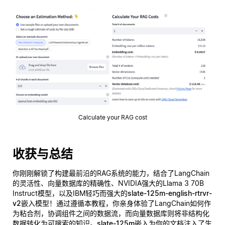
Calculate your RAG cost
收获与总结
你刚刚解锁了构建最前沿的RAG系统的能力，结合了LangChain
的灵活性、向量数据库的精确性、NVIDIA强大的Llama 3 70B
Instruct模型，以及IBM轻巧而强大的
slate-125m-english-rtrvr-
v2
嵌入模型！通过遵循本教程，你亲身体验了LangChain如何作
为粘合剂，协调组件之间的数据流，而向量数据库则将非结构化
数据转化为可搜索的知识。
slate-125m
嵌入为你的文档注入了生