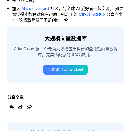
在下方留言；
加入
Milvus Discord
社区，与全球 AI 爱好者一起交流。 如果
你觉得本教程对你有帮助，别忘了给
Milvus GitHub
仓库点个
⭐，这将激励我们不断创作！💖
大规模向量数据库
Zilliz Cloud 是一个专为大规模应用构建的全托管向量数据
库，完美适配您的 RAG 应用。
免费试用 Zilliz Cloud
分享文章