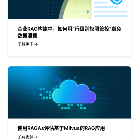
企业RAG构建中，如何用“行级别权限管控”避免
数据泄露
了解更多
使用RAGAs评估基于Milvus的RAG应用
了解更多