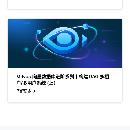
Milvus 向量数据库进阶系列丨构建 RAG 多租
户/多用户系统 (上）
了解更多