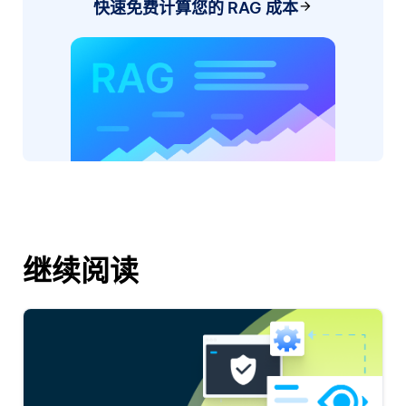
快速免费计算您的 RAG 成本
继续阅读