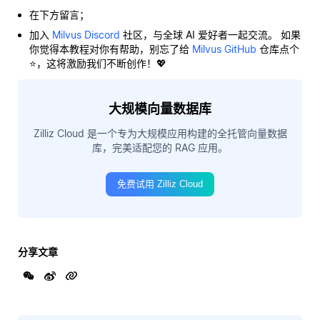
在下方留言；
加入
Milvus Discord
社区，与全球 AI 爱好者一起交流。 如果
你觉得本教程对你有帮助，别忘了给
Milvus GitHub
仓库点个
⭐，这将激励我们不断创作！💖
大规模向量数据库
Zilliz Cloud 是一个专为大规模应用构建的全托管向量数据
库，完美适配您的 RAG 应用。
免费试用 Zilliz Cloud
分享文章