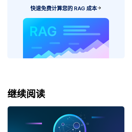
快速免费计算您的 RAG 成本
继续阅读