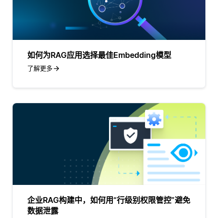
如何为RAG应用选择最佳Embedding模型
了解更多
企业RAG构建中，如何用“行级别权限管控”避免
数据泄露