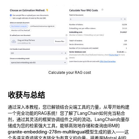
Calculate your RAG cost
收获与总结
通过深入本教程，您已解锁结合尖端工具的力量，从零开始构建
一个完全功能的RAG系统！您了解了LangChain如何充当粘合
剂，通过其灵活的框架协调组件之间的流动。LangChain向量存
储成为您的检索强大工具，能够高效地存储和查询由IBM的
granite-embedding-278m-multilingual
模型生成的嵌入——这
个多语言奇迹将文本转化为有意义的向量。接着是Mistral AI的