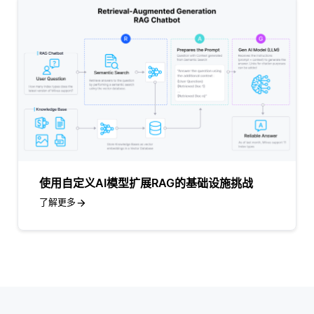
使用自定义AI模型扩展RAG的基础设施挑战
了解更多