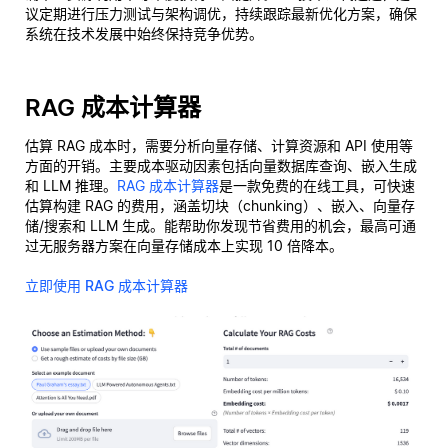
议定期进行压力测试与架构调优，持续跟踪最新优化方案，确保
系统在技术发展中始终保持竞争优势。
RAG 成本计算器
估算 RAG 成本时，需要分析向量存储、计算资源和 API 使用等
方面的开销。主要成本驱动因素包括向量数据库查询、嵌入生成
和 LLM 推理。
RAG 成本计算器
是一款免费的在线工具，可快速
估算构建 RAG 的费用，涵盖切块（chunking）、嵌入、向量存
储/搜索和 LLM 生成。能帮助你发现节省费用的机会，最高可通
过无服务器方案在向量存储成本上实现 10 倍降本。
立即使用 RAG 成本计算器