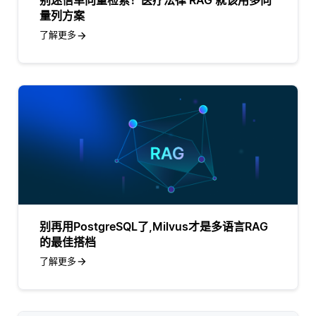
别迷信单向量检索！医疗法律 RAG 就该用多向
量列方案
了解更多
别再用PostgreSQL了,Milvus才是多语言RAG
的最佳搭档
了解更多