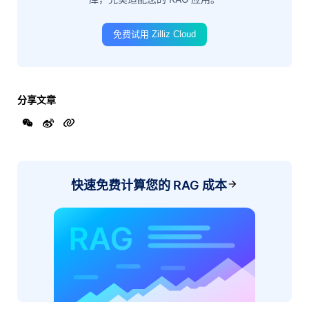
免费试用 Zilliz Cloud
分享文章
快速免费计算您的 RAG 成本