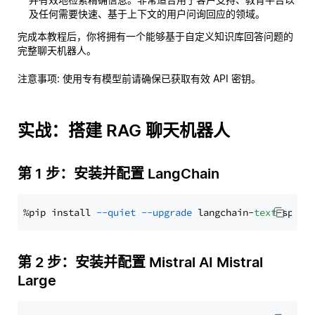
及任何需要快速、基于上下文的用户问询回应的领域。
完成本教程后，你将拥有一个能够基于自定义知识库回答问题的
完整聊天机器人。
注意事项
: 使用专有模型前请确保已获取有效 API 密钥。
实战：搭建 RAG 聊天机器人
第 1 步：安装并配置 LangChain
%pip install 
--quiet
--upgrade
 langchain-
text
第 2 步：安装并配置 Mistral AI Mistral
Large