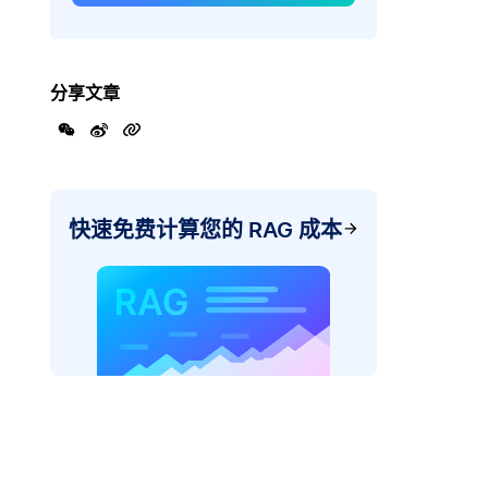
分享文章
快速免费计算您的 RAG 成本