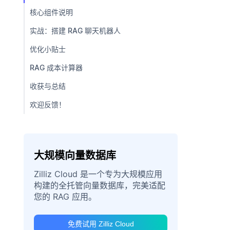
核心组件说明
实战：搭建 RAG 聊天机器人
优化小贴士
RAG 成本计算器
收获与总结
欢迎反馈！
大规模向量数据库
Zilliz Cloud 是一个专为大规模应用
构建的全托管向量数据库，完美适配
您的 RAG 应用。
免费试用 Zilliz Cloud