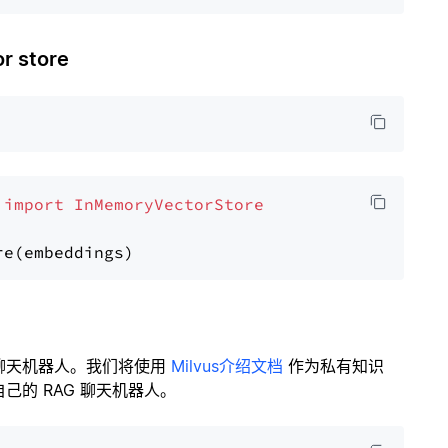
 store
 
import
InMemoryVectorStore
聊天机器人。我们将使用
Milvus介绍文档
作为私有知识
的 RAG 聊天机器人。