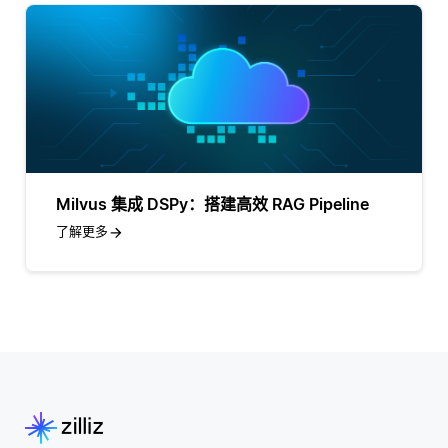
Milvus 集成 DSPy：搭建高效 RAG Pipeline
了解更多