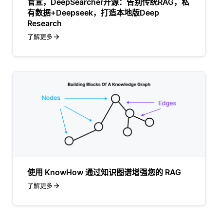
官宣，DeepSearcher开源：告别传统RAG，私
有数据+Deepseek，打造本地版Deep
Research
了解更多
使用 KnowHow 通过知识图谱增强您的 RAG
了解更多