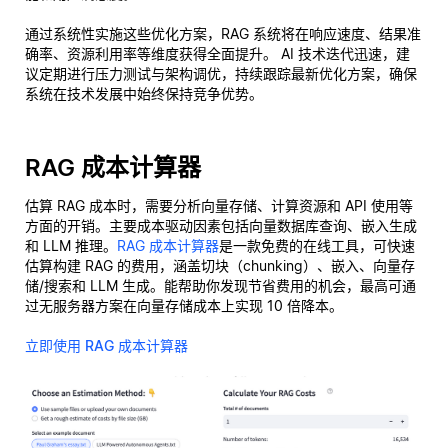
通过系统性实施这些优化方案，RAG 系统将在响应速度、结果准
确率、资源利用率等维度获得全面提升。 AI 技术迭代迅速，建
议定期进行压力测试与架构调优，持续跟踪最新优化方案，确保
系统在技术发展中始终保持竞争优势。
RAG 成本计算器
估算 RAG 成本时，需要分析向量存储、计算资源和 API 使用等
方面的开销。主要成本驱动因素包括向量数据库查询、嵌入生成
和 LLM 推理。
RAG 成本计算器
是一款免费的在线工具，可快速
估算构建 RAG 的费用，涵盖切块（chunking）、嵌入、向量存
储/搜索和 LLM 生成。能帮助你发现节省费用的机会，最高可通
过无服务器方案在向量存储成本上实现 10 倍降本。
立即使用 RAG 成本计算器