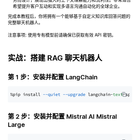
希望提升客户互动和实现多语言沟通自动化的全球企业。
完成本教程后，你将拥有一个能够基于自定义知识库回答问题的
完整聊天机器人。
注意事项
: 使用专有模型前请确保已获取有效 API 密钥。
实战：搭建 RAG 聊天机器人
第 1 步：安装并配置 LangChain
%pip install 
--quiet
--upgrade
 langchain-
text
第 2 步：安装并配置 Mistral AI Mistral
Large