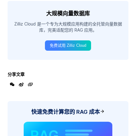
大规模向量数据库
Zilliz Cloud 是一个专为大规模应用构建的全托管向量数据
库，完美适配您的 RAG 应用。
免费试用 Zilliz Cloud
分享文章
快速免费计算您的 RAG 成本