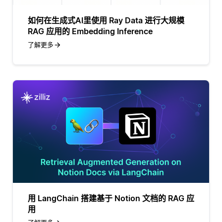
如何在生成式AI里使用 Ray Data 进行大规模
RAG 应用的 Embedding Inference
了解更多
用 LangChain 搭建基于 Notion 文档的 RAG 应
用