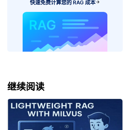
快速免费计算您的 RAG 成本
继续阅读