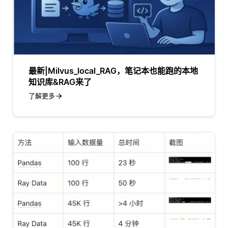
最新|Milvus_local_RAG，笔记本也能跑的本地
知识库&RAG来了
了解更多