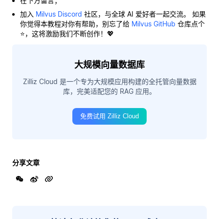
在下方留言；
加入
Milvus Discord
社区，与全球 AI 爱好者一起交流。 如果
你觉得本教程对你有帮助，别忘了给
Milvus GitHub
仓库点个
⭐，这将激励我们不断创作！💖
大规模向量数据库
Zilliz Cloud 是一个专为大规模应用构建的全托管向量数据
库，完美适配您的 RAG 应用。
免费试用 Zilliz Cloud
分享文章