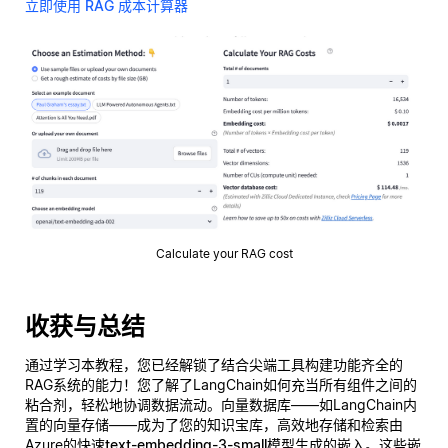
立即使用 RAG 成本计算器
Calculate your RAG cost
收获与总结
通过学习本教程，您已经解锁了结合尖端工具构建功能齐全的
RAG系统的能力！您了解了LangChain如何充当所有组件之间的
粘合剂，轻松地协调数据流动。向量数据库——如LangChain内
置的向量存储——成为了您的知识宝库，高效地存储和检索由
Azure的快速
text-embedding-3-small
模型生成的嵌入。这些嵌