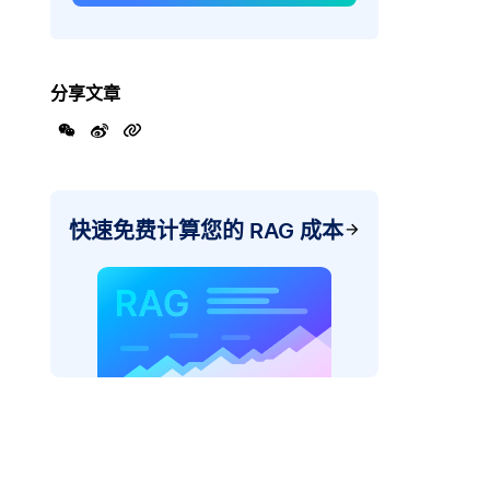
分享文章
快速免费计算您的 RAG 成本