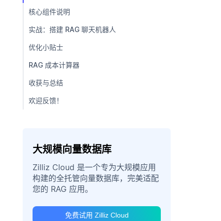
核心组件说明
实战：搭建 RAG 聊天机器人
优化小贴士
RAG 成本计算器
收获与总结
欢迎反馈！
大规模向量数据库
Zilliz Cloud 是一个专为大规模应用
构建的全托管向量数据库，完美适配
您的 RAG 应用。
免费试用 Zilliz Cloud