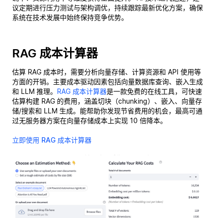
议定期进行压力测试与架构调优，持续跟踪最新优化方案，确保
系统在技术发展中始终保持竞争优势。
RAG 成本计算器
估算 RAG 成本时，需要分析向量存储、计算资源和 API 使用等
方面的开销。主要成本驱动因素包括向量数据库查询、嵌入生成
和 LLM 推理。
RAG 成本计算器
是一款免费的在线工具，可快速
估算构建 RAG 的费用，涵盖切块（chunking）、嵌入、向量存
储/搜索和 LLM 生成。能帮助你发现节省费用的机会，最高可通
过无服务器方案在向量存储成本上实现 10 倍降本。
立即使用 RAG 成本计算器