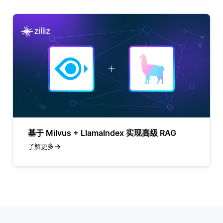
基于 Milvus + LlamaIndex 实现高级 RAG
了解更多