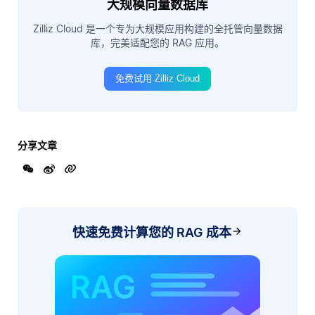
大规模向量数据库
Zilliz Cloud 是一个专为大规模应用构建的全托管向量数据
库，完美适配您的 RAG 应用。
免费试用 Zilliz Cloud
分享文章
快速免费计算您的 RAG 成本