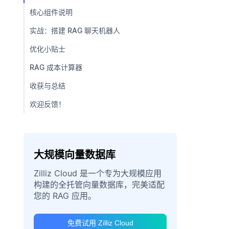
核心组件说明
实战：搭建 RAG 聊天机器人
优化小贴士
RAG 成本计算器
收获与总结
欢迎反馈！
大规模向量数据库
Zilliz Cloud 是一个专为大规模应用
构建的全托管向量数据库，完美适配
您的 RAG 应用。
免费试用 Zilliz Cloud