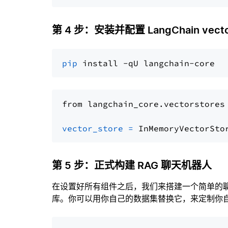
第 4 步：安装并配置 LangChain vector
pip
from langchain_core.vectorstores
vector_store
=
第 5 步：正式构建 RAG 聊天机器人
在设置好所有组件之后，我们来搭建一个简单的
库。你可以用你自己的数据集替换它，来定制你自己