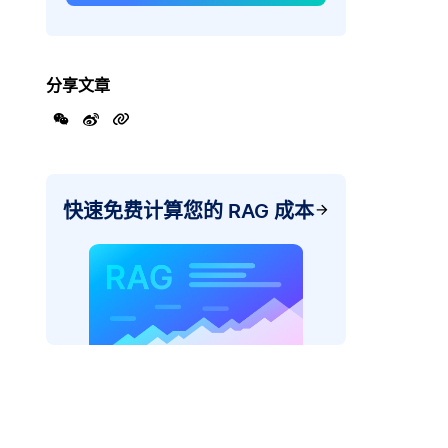
分享文章
快速免费计算您的 RAG 成本