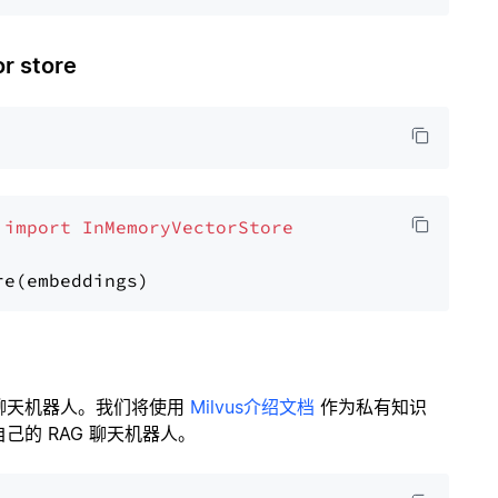
 store
 
import
InMemoryVectorStore
聊天机器人。我们将使用
Milvus介绍文档
作为私有知识
的 RAG 聊天机器人。