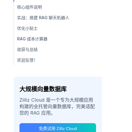
核心组件说明
实战：搭建 RAG 聊天机器人
优化小贴士
RAG 成本计算器
收获与总结
欢迎反馈！
大规模向量数据库
Zilliz Cloud 是一个专为大规模应用
构建的全托管向量数据库，完美适配
您的 RAG 应用。
免费试用 Zilliz Cloud