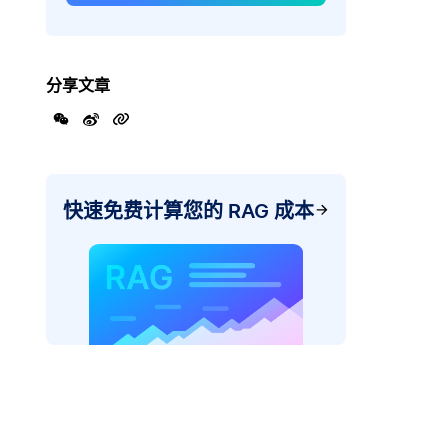
分享文章
快速免费计算您的 RAG 成本