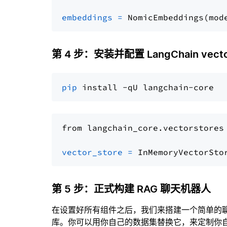
embeddings
=
 NomicEmbeddings(mod
第 4 步：安装并配置 LangChain vector
pip
from langchain_core.vectorstores
vector_store
=
第 5 步：正式构建 RAG 聊天机器人
在设置好所有组件之后，我们来搭建一个简单的
库。你可以用你自己的数据集替换它，来定制你自己