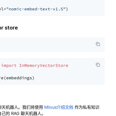
el=
"nomic-embed-text-v1.5"
 store
 
import
InMemoryVectorStore
聊天机器人。我们将使用
Milvus介绍文档
作为私有知识
的 RAG 聊天机器人。