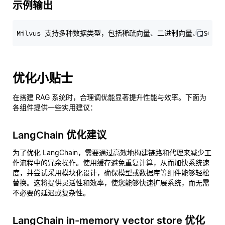
示例输出
优化小贴士
在搭建 RAG 系统时，合理调优能显著提升性能与效率。下面为
各组件提供一些实用建议：
LangChain 优化建议
为了优化 LangChain，需要通过高效地构建链路和代理来减少工
作流程中的冗余操作。使用缓存避免重复计算，从而加快系统速
度，并尝试采用模块化设计，确保模型或数据库等组件能够轻松
替换。这将提供灵活性和效率，使您能够快速扩展系统，而无需
不必要的延迟或复杂性。
LangChain in-memory vector store 优化