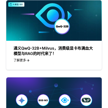
通义QwQ-32B+Milvus，消费级显卡布满血大
模型与RAG的时代来了！
了解更多