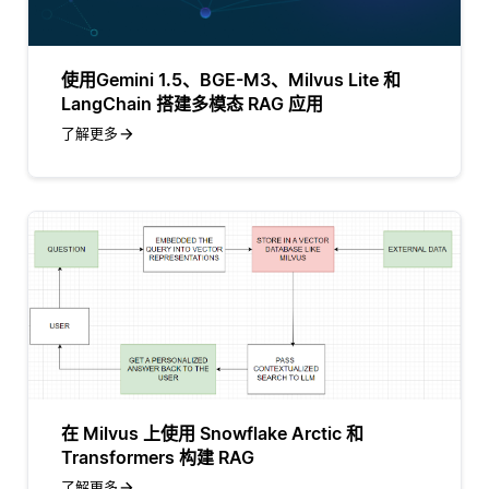
使用Gemini 1.5、BGE-M3、Milvus Lite 和
LangChain 搭建多模态 RAG 应用
了解更多
在 Milvus 上使用 Snowflake Arctic 和
Transformers 构建 RAG
了解更多