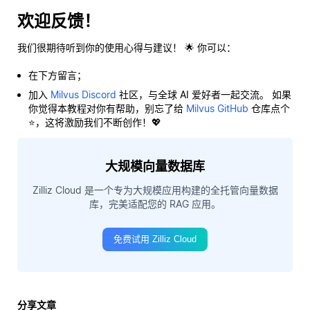
欢迎反馈！
我们很期待听到你的使用心得与建议！ 🌟 你可以：
在下方留言；
加入
Milvus Discord
社区，与全球 AI 爱好者一起交流。 如果
你觉得本教程对你有帮助，别忘了给
Milvus GitHub
仓库点个
⭐，这将激励我们不断创作！💖
大规模向量数据库
Zilliz Cloud 是一个专为大规模应用构建的全托管向量数据
库，完美适配您的 RAG 应用。
免费试用 Zilliz Cloud
分享文章