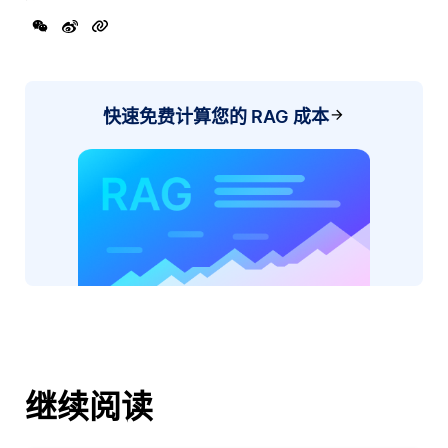
快速免费计算您的 RAG 成本
继续阅读