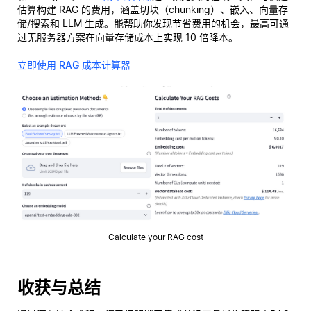
估算构建 RAG 的费用，涵盖切块（chunking）、嵌入、向量存
储/搜索和 LLM 生成。能帮助你发现节省费用的机会，最高可通
过无服务器方案在向量存储成本上实现 10 倍降本。
立即使用 RAG 成本计算器
Calculate your RAG cost
收获与总结