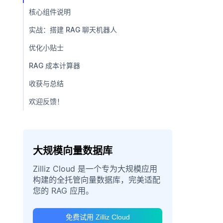
核心组件说明
实战：搭建 RAG 聊天机器人
优化小贴士
RAG 成本计算器
收获与总结
欢迎反馈！
大规模向量数据库
Zilliz Cloud 是一个专为大规模应用
构建的全托管向量数据库，完美适配
您的 RAG 应用。
免费试用 Zilliz Cloud