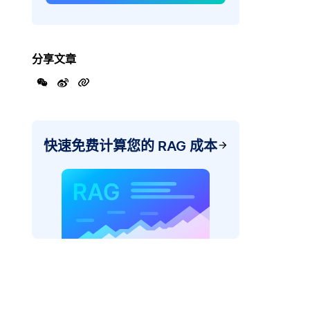
分享文章
快速免费计算您的 RAG 成本