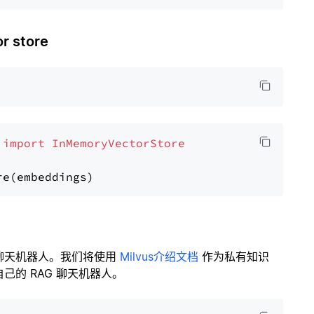
 store
 
import
InMemoryVectorStore
聊天机器人。我们将使用
Milvus介绍文档
作为私有知识
的 RAG 聊天机器人。