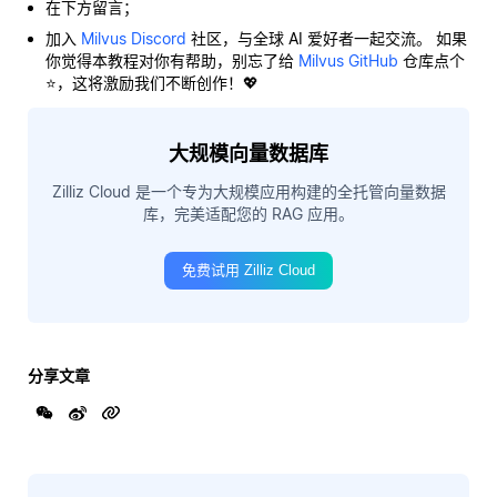
在下方留言；
加入
Milvus Discord
社区，与全球 AI 爱好者一起交流。 如果
你觉得本教程对你有帮助，别忘了给
Milvus GitHub
仓库点个
⭐，这将激励我们不断创作！💖
大规模向量数据库
Zilliz Cloud 是一个专为大规模应用构建的全托管向量数据
库，完美适配您的 RAG 应用。
免费试用 Zilliz Cloud
分享文章