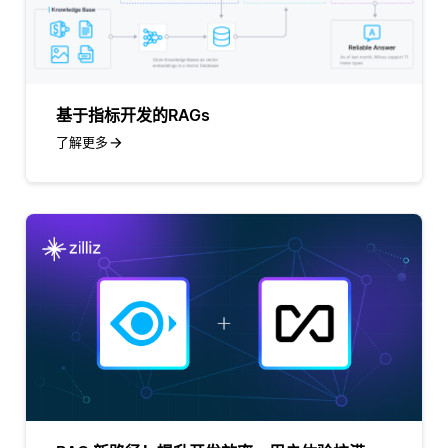
基于指标开发的RAGs
了解更多