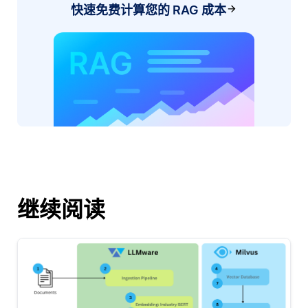
快速免费计算您的 RAG 成本
继续阅读