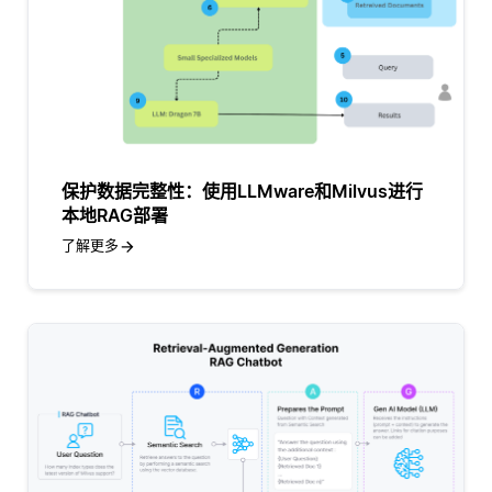
保护数据完整性：使用LLMware和Milvus进行
本地RAG部署
了解更多