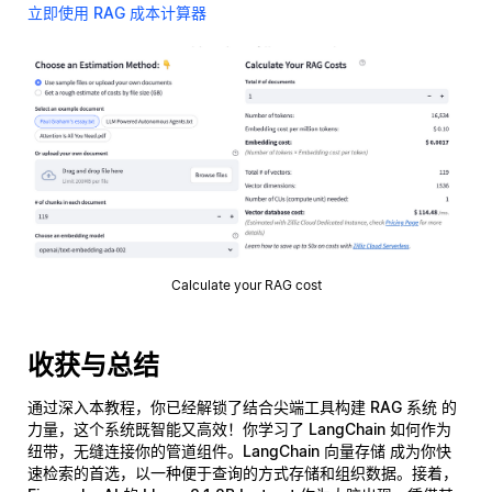
立即使用 RAG 成本计算器
Calculate your RAG cost
收获与总结
通过深入本教程，你已经解锁了结合尖端工具构建
RAG 系统
的
力量，这个系统既智能又高效！你学习了
LangChain
如何作为
纽带，无缝连接你的管道组件。
LangChain 向量存储
成为你快
速检索的首选，以一种便于查询的方式存储和组织数据。接着，