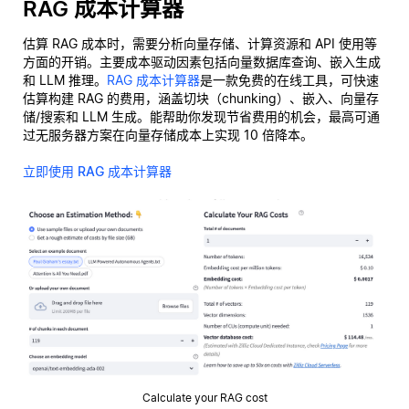
RAG 成本计算器
估算 RAG 成本时，需要分析向量存储、计算资源和 API 使用等
方面的开销。主要成本驱动因素包括向量数据库查询、嵌入生成
和 LLM 推理。
RAG 成本计算器
是一款免费的在线工具，可快速
估算构建 RAG 的费用，涵盖切块（chunking）、嵌入、向量存
储/搜索和 LLM 生成。能帮助你发现节省费用的机会，最高可通
过无服务器方案在向量存储成本上实现 10 倍降本。
立即使用 RAG 成本计算器
Calculate your RAG cost