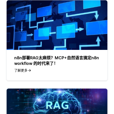
n8n部署RAG太麻烦？MCP+自然语言搞定n8n
workflow 的时代来了！
了解更多