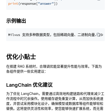
print
(response[
"answer"
示例输出
优化小贴士
在搭建 RAG 系统时，合理调优能显著提升性能与效率。下面为
各组件提供一些实用建议：
LangChain 优化建议
为了优化 LangChain，需要通过高效地构建链路和代理来减少工
作流程中的冗余操作。使用缓存避免重复计算，从而加快系统速
度，并尝试采用模块化设计，确保模型或数据库等组件能够轻松
替换。这将提供灵活性和效率，使您能够快速扩展系统，而无需