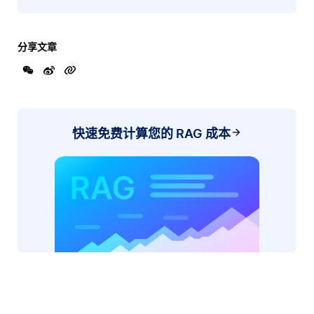
分享文章
快速免费计算您的 RAG 成本