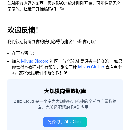
动AI能力边界的东西。您的RAG之旅才刚刚开始，可能性是无穷
无尽的。让我们开始编码吧！🚀
欢迎反馈！
我们很期待听到你的使用心得与建议！ 🌟 你可以：
在下方留言；
加入
Milvus Discord
社区，与全球 AI 爱好者一起交流。 如果
你觉得本教程对你有帮助，别忘了给
Milvus GitHub
仓库点个
⭐，这将激励我们不断创作！💖
大规模向量数据库
Zilliz Cloud 是一个专为大规模应用构建的全托管向量数据
库，完美适配您的 RAG 应用。
免费试用 Zilliz Cloud