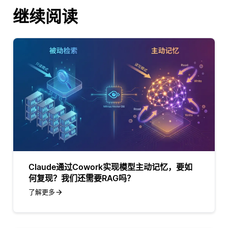
继续阅读
Claude通过Cowork实现模型主动记忆，要如
何复现？我们还需要RAG吗？
了解更多