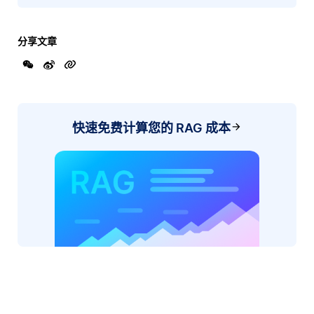
分享文章
快速免费计算您的 RAG 成本