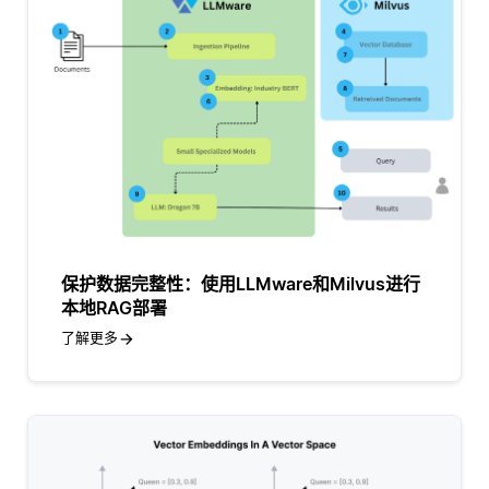
保护数据完整性：使用LLMware和Milvus进行
本地RAG部署
了解更多