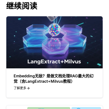
继续阅读
Embedding无敌？是做文档处理RAG最大的幻
觉（含LangExtract+Milvus教程）
了解更多