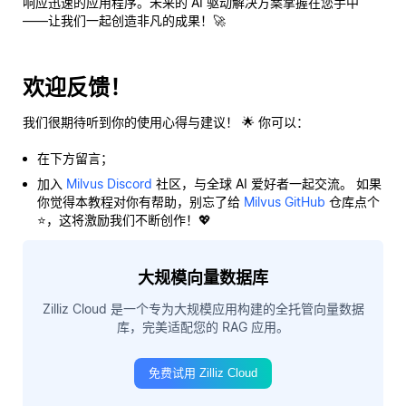
响应迅速的应用程序。未来的 AI 驱动解决方案掌握在您手中
——让我们一起创造非凡的成果！🚀
欢迎反馈！
我们很期待听到你的使用心得与建议！ 🌟 你可以：
在下方留言；
加入
Milvus Discord
社区，与全球 AI 爱好者一起交流。 如果
你觉得本教程对你有帮助，别忘了给
Milvus GitHub
仓库点个
⭐，这将激励我们不断创作！💖
大规模向量数据库
Zilliz Cloud 是一个专为大规模应用构建的全托管向量数据
库，完美适配您的 RAG 应用。
免费试用 Zilliz Cloud