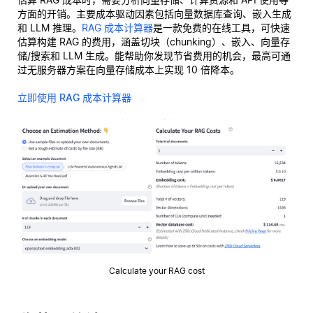
方面的开销。主要成本驱动因素包括向量数据库查询、嵌入生成
和 LLM 推理。
RAG 成本计算器
是一款免费的在线工具，可快速
估算构建 RAG 的费用，涵盖切块（chunking）、嵌入、向量存
储/搜索和 LLM 生成。能帮助你发现节省费用的机会，最高可通
过无服务器方案在向量存储成本上实现 10 倍降本。
立即使用 RAG 成本计算器
Calculate your RAG cost