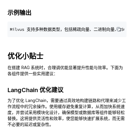
示例输出
优化小贴士
在搭建 RAG 系统时，合理调优能显著提升性能与效率。下面为
各组件提供一些实用建议：
LangChain 优化建议
为了优化 LangChain，需要通过高效地构建链路和代理来减少工
作流程中的冗余操作。使用缓存避免重复计算，从而加快系统速
度，并尝试采用模块化设计，确保模型或数据库等组件能够轻松
替换。这将提供灵活性和效率，使您能够快速扩展系统，而无需
不必要的延迟或复杂性。