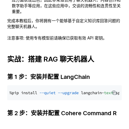
数字助手等应用，在这些应用中，交谈的流畅性和连贯性至关
重要。
完成本教程后，你将拥有一个能够基于自定义知识库回答问题的
完整聊天机器人。
注意事项
: 使用专有模型前请确保已获取有效 API 密钥。
实战：搭建 RAG 聊天机器人
第 1 步：安装并配置 LangChain
%pip install 
--quiet
--upgrade
 langchain-
text
第 2 步：安装并配置 Cohere Command R