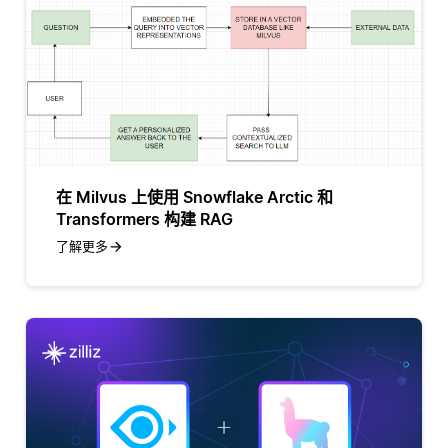
在 Milvus 上使用 Snowflake Arctic 和
Transformers 构建 RAG
了解更多