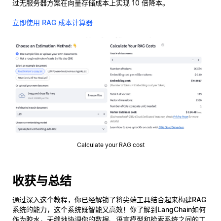
过无服务器方案在向量存储成本上实现 10 倍降本。
立即使用 RAG 成本计算器
Calculate your RAG cost
收获与总结
通过深入这个教程，你已经解锁了将尖端工具结合起来构建
RAG
系统
的能力，这个系统既智能又高效！你了解到
LangChain
如何
作为胶水，无缝地协调你的数据、语言模型和检索系统之间的工