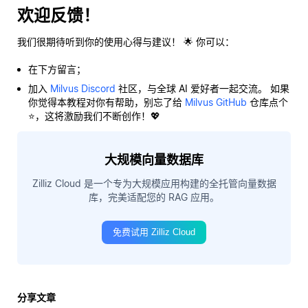
欢迎反馈！
我们很期待听到你的使用心得与建议！ 🌟 你可以：
在下方留言；
加入
Milvus Discord
社区，与全球 AI 爱好者一起交流。 如果
你觉得本教程对你有帮助，别忘了给
Milvus GitHub
仓库点个
⭐，这将激励我们不断创作！💖
大规模向量数据库
Zilliz Cloud 是一个专为大规模应用构建的全托管向量数据
库，完美适配您的 RAG 应用。
免费试用 Zilliz Cloud
分享文章