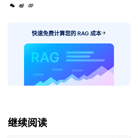
快速免费计算您的 RAG 成本
继续阅读