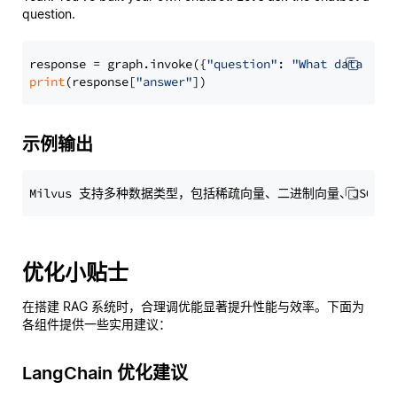
question.
response = graph.invoke({
"question"
: 
"What data typ
print
(response[
"answer"
示例输出
优化小贴士
在搭建 RAG 系统时，合理调优能显著提升性能与效率。下面为
各组件提供一些实用建议：
LangChain 优化建议