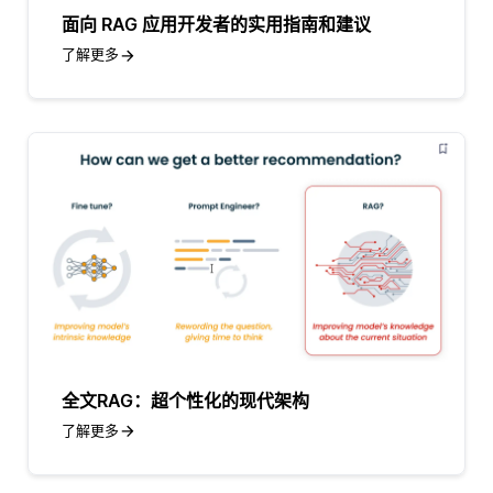
面向 RAG 应用开发者的实用指南和建议
了解更多
全文RAG：超个性化的现代架构
了解更多