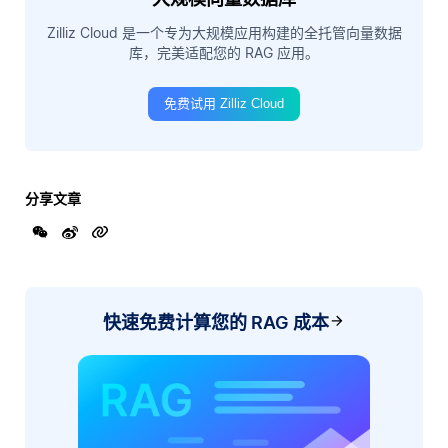
Zilliz Cloud 是一个专为大规模应用构建的全托管向量数据
库，完美适配您的 RAG 应用。
免费试用 Zilliz Cloud
分享文章
快速免费计算您的 RAG 成本