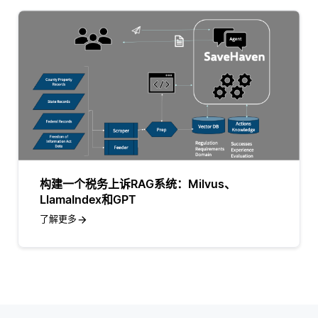
构建一个税务上诉RAG系统：Milvus、
LlamaIndex和GPT
了解更多