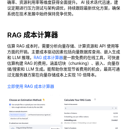
确率、资源利用率等维度获得全面提升。 AI 技术迭代迅速，建
议定期进行压力测试与架构调优，持续跟踪最新优化方案，确保
系统在技术发展中始终保持竞争优势。
RAG 成本计算器
估算 RAG 成本时，需要分析向量存储、计算资源和 API 使用等
方面的开销。主要成本驱动因素包括向量数据库查询、嵌入生成
和 LLM 推理。
RAG 成本计算器
是一款免费的在线工具，可快速
估算构建 RAG 的费用，涵盖切块（chunking）、嵌入、向量存
储/搜索和 LLM 生成。能帮助你发现节省费用的机会，最高可通
过无服务器方案在向量存储成本上实现 10 倍降本。
立即使用 RAG 成本计算器