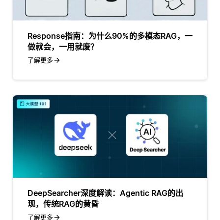
Response指南：为什么90%的多模态RAG，一
做就会，一用就废？
了解更多
DeepSearcher深度解读：Agentic RAG的出
现，传统RAG的黄昏
了解更多