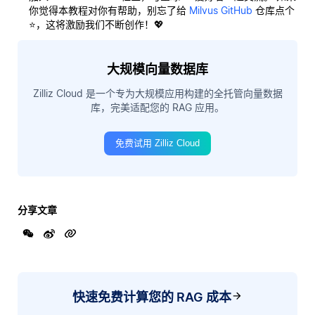
你觉得本教程对你有帮助，别忘了给
Milvus GitHub
仓库点个
⭐，这将激励我们不断创作！💖
大规模向量数据库
Zilliz Cloud 是一个专为大规模应用构建的全托管向量数据
库，完美适配您的 RAG 应用。
免费试用 Zilliz Cloud
分享文章
快速免费计算您的 RAG 成本