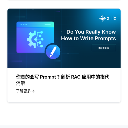
你真的会写 Prompt ? 剖析 RAG 应用中的指代
消解
了解更多