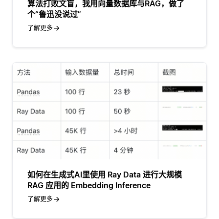
算法打败文盲，我用向量数据库与RAG，做了
个“鲁迅没说过”
了解更多
如何在生成式AI里使用 Ray Data 进行大规模
RAG 应用的 Embedding Inference
了解更多