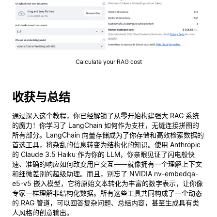
Calculate your RAG cost
收获与总结
通过深入这个教程，你已经解锁了从零开始构建强大 RAG 系统
的魔力！你学习了 LangChain 如何作为支柱，无缝连接拼图的
所有部分。LangChain 向量存储成为了你存储和高效检索数据的
首选工具，将杂乱的信息转变为结构化的知识。使用 Anthropic
的 Claude 3.5 Haiku 作为你的 LLM，你亲眼见证了闪电般快
速、准确的响应如何改变用户交互——就像拥有一个理解上下文
和细微差别的超级助理。而且，别忘了 NVIDIA nv-embedqa-
e5-v5 嵌入模型，它将原始文本转化为丰富的数字表示，让你像
专家一样理解非结构化数据。所有这些工具共同构成了一个动态
的 RAG 管道，可以回答复杂问题、总结内容，甚至生成具有类
人风格的创意输出。