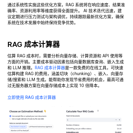
通过系统性实施这些优化方案，RAG 系统将在响应速度、结果准
确率、资源利用率等维度获得全面提升。 AI 技术迭代迅速，建
议定期进行压力测试与架构调优，持续跟踪最新优化方案，确保
系统在技术发展中始终保持竞争优势。
RAG 成本计算器
估算 RAG 成本时，需要分析向量存储、计算资源和 API 使用等
方面的开销。主要成本驱动因素包括向量数据库查询、嵌入生成
和 LLM 推理。
RAG 成本计算器
是一款免费的在线工具，可快速
估算构建 RAG 的费用，涵盖切块（chunking）、嵌入、向量存
储/搜索和 LLM 生成。能帮助你发现节省费用的机会，最高可通
过无服务器方案在向量存储成本上实现 10 倍降本。
立即使用 RAG 成本计算器