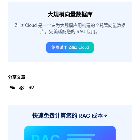
大规模向量数据库
Zilliz Cloud 是一个专为大规模应用构建的全托管向量数据
库，完美适配您的 RAG 应用。
免费试用 Zilliz Cloud
分享文章
快速免费计算您的 RAG 成本