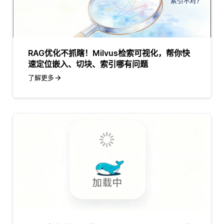
RAG优化不抓瞎！Milvus检索可视化，帮你快
速定位嵌入、切块、索引哪有问题
了解更多