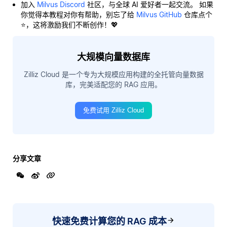
加入
Milvus Discord
社区，与全球 AI 爱好者一起交流。 如果
你觉得本教程对你有帮助，别忘了给
Milvus GitHub
仓库点个
⭐，这将激励我们不断创作！💖
大规模向量数据库
Zilliz Cloud 是一个专为大规模应用构建的全托管向量数据
库，完美适配您的 RAG 应用。
免费试用 Zilliz Cloud
分享文章
快速免费计算您的 RAG 成本