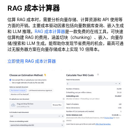
RAG 成本计算器
估算 RAG 成本时，需要分析向量存储、计算资源和 API 使用等
方面的开销。主要成本驱动因素包括向量数据库查询、嵌入生成
和 LLM 推理。
RAG 成本计算器
是一款免费的在线工具，可快速
估算构建 RAG 的费用，涵盖切块（chunking）、嵌入、向量存
储/搜索和 LLM 生成。能帮助你发现节省费用的机会，最高可通
过无服务器方案在向量存储成本上实现 10 倍降本。
立即使用 RAG 成本计算器