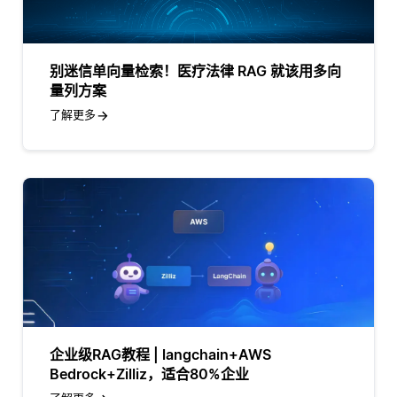
别迷信单向量检索！医疗法律 RAG 就该用多向
量列方案
了解更多
企业级RAG教程 | langchain+AWS
Bedrock+Zilliz，适合80%企业