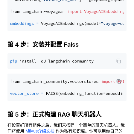
from langchain-voyageai 
import
VoyageAIEmbeddings
embeddings
=
 VoyageAIEmbeddings(model=
"voyage-code-
第 4 步：安装并配置 Faiss
pip
from langchain_community.vectorstores 
import
FAISS
vector_store
=
第 5 步：正式构建 RAG 聊天机器人
在设置好所有组件之后，我们来搭建一个简单的聊天机器人。我
们将使用
Milvus介绍文档
作为私有知识库。你可以用你自己的