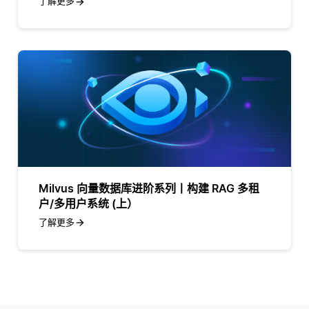
了解更多
Milvus 向量数据库进阶系列丨构建 RAG 多租
户/多用户系统 (上）
了解更多