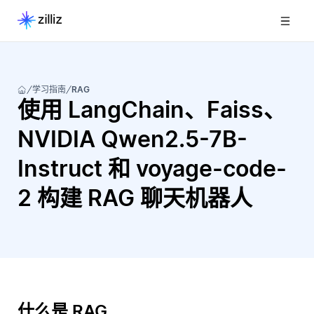
学习指南
RAG
使用 LangChain、Faiss、
NVIDIA Qwen2.5-7B-
Instruct 和 voyage-code-
2 构建 RAG 聊天机器人
什么是 RAG