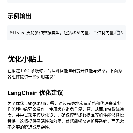
示例输出
优化小贴士
在搭建 RAG 系统时，合理调优能显著提升性能与效率。下面为
各组件提供一些实用建议：
LangChain 优化建议
为了优化 LangChain，需要通过高效地构建链路和代理来减少工
作流程中的冗余操作。使用缓存避免重复计算，从而加快系统速
度，并尝试采用模块化设计，确保模型或数据库等组件能够轻松
替换。这将提供灵活性和效率，使您能够快速扩展系统，而无需
不必要的延迟或复杂性。