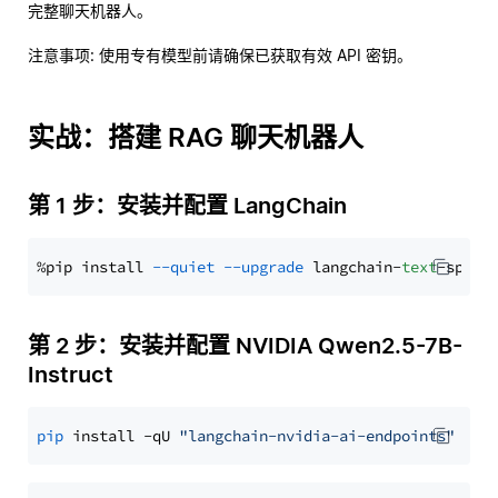
完整聊天机器人。
注意事项
: 使用专有模型前请确保已获取有效 API 密钥。
实战：搭建 RAG 聊天机器人
第 1 步：安装并配置 LangChain
%pip install 
--quiet
--upgrade
 langchain-
text
第 2 步：安装并配置 NVIDIA Qwen2.5-7B-
Instruct
pip
 install -qU 
"langchain-nvidia-ai-endpoints"