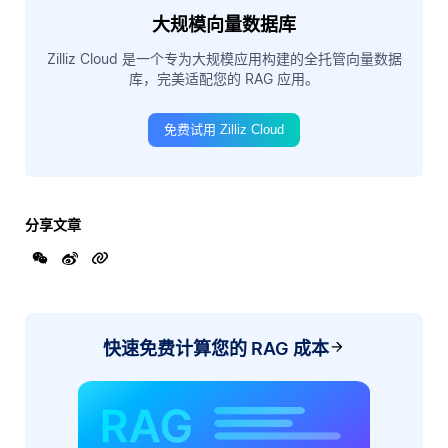
大规模向量数据库
Zilliz Cloud 是一个专为大规模应用构建的全托管向量数据
库，完美适配您的 RAG 应用。
免费试用 Zilliz Cloud
分享文章
快速免费计算您的 RAG 成本