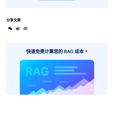
分享文章
快速免费计算您的 RAG 成本