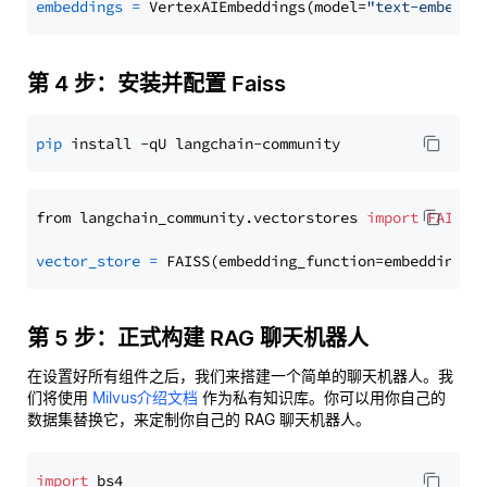
embeddings
=
 VertexAIEmbeddings(model=
"text-embeddi
第 4 步：安装并配置 Faiss
pip
from langchain_community.vectorstores 
import
FAISS
vector_store
=
第 5 步：正式构建 RAG 聊天机器人
在设置好所有组件之后，我们来搭建一个简单的聊天机器人。我
们将使用
Milvus介绍文档
作为私有知识库。你可以用你自己的
数据集替换它，来定制你自己的 RAG 聊天机器人。
import