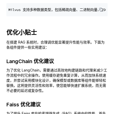
优化小贴士
在搭建 RAG 系统时，合理调优能显著提升性能与效率。下面为
各组件提供一些实用建议：
LangChain 优化建议
为了优化 LangChain，需要通过高效地构建链路和代理来减少工
作流程中的冗余操作。使用缓存避免重复计算，从而加快系统速
度，并尝试采用模块化设计，确保模型或数据库等组件能够轻松
替换。这将提供灵活性和效率，使您能够快速扩展系统，而无需
不必要的延迟或复杂性。
Faiss 优化建议
为了提升 Faiss 库在检索增强生成（RAG）系统中的性能，首先