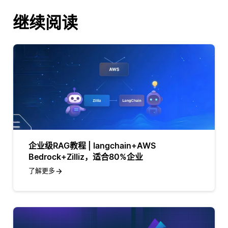
继续阅读
企业级RAG教程 | langchain+AWS
Bedrock+Zilliz，适合80%企业
了解更多