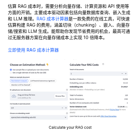
估算 RAG 成本时，需要分析向量存储、计算资源和 API 使用等
方面的开销。主要成本驱动因素包括向量数据库查询、嵌入生成
和 LLM 推理。
RAG 成本计算器
是一款免费的在线工具，可快速
估算构建 RAG 的费用，涵盖切块（chunking）、嵌入、向量存
储/搜索和 LLM 生成。能帮助你发现节省费用的机会，最高可通
过无服务器方案在向量存储成本上实现 10 倍降本。
立即使用 RAG 成本计算器
Calculate your RAG cost