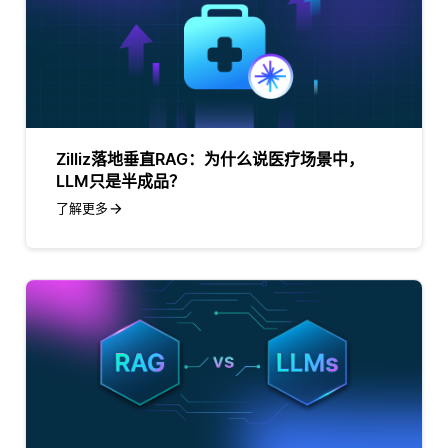
Zilliz落地垂直RAG：为什么说医疗场景中，
LLM只是半成品？
了解更多