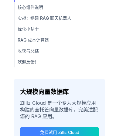
核心组件说明
实战：搭建 RAG 聊天机器人
优化小贴士
RAG 成本计算器
收获与总结
欢迎反馈！
大规模向量数据库
Zilliz Cloud 是一个专为大规模应用
构建的全托管向量数据库，完美适配
您的 RAG 应用。
免费试用 Zilliz Cloud