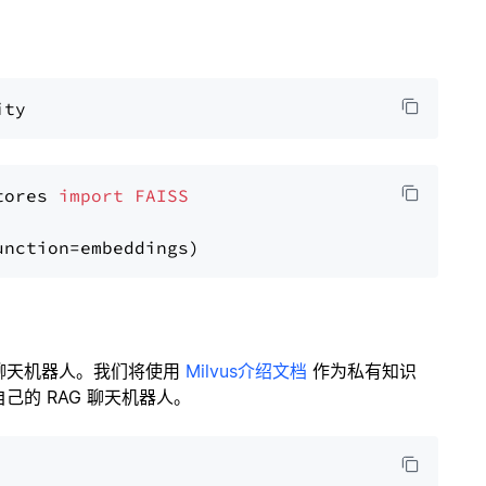
tores 
import
FAISS
聊天机器人。我们将使用
Milvus介绍文档
作为私有知识
的 RAG 聊天机器人。