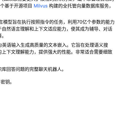
一个基于开源项目
Milvus
构建的全托管向量数据库服务，
语言模型旨在执行按照指令的任务，利用70亿个参数的能力
于自然语言理解和上下文适应能力，使其成为辅导、对话
择。
于为英语输入生成高质量的文本嵌入。它旨在处理语义搜
的上下文理解能力，提供强大的性能。非常适合需要细致
识库回答问题的完整聊天机器人。
 密钥。