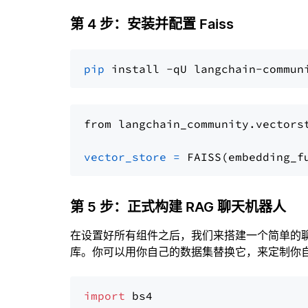
第 4 步：安装并配置 Faiss
pip
from langchain_community.vectors
vector_store
=
第 5 步：正式构建 RAG 聊天机器人
在设置好所有组件之后，我们来搭建一个简单的
库。你可以用你自己的数据集替换它，来定制你自己
import