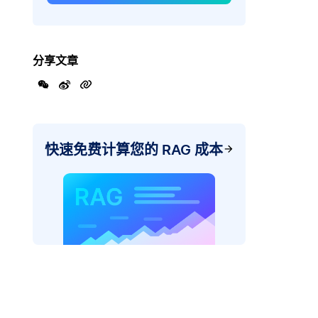
分享文章
快速免费计算您的 RAG 成本