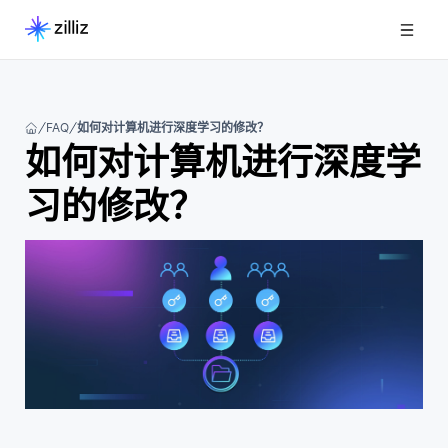
FAQ
如何对计算机进行深度学习的修改？
如何对计算机进行深度学
习的修改？