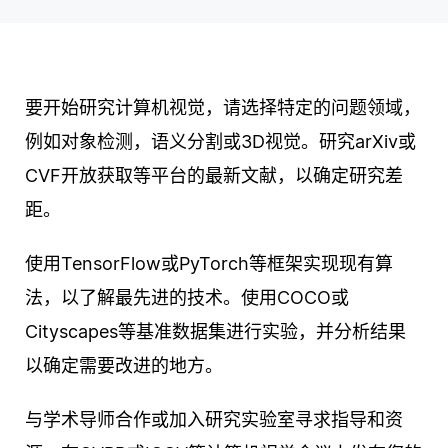
要开始研究计算机视觉，请选择特定的问题领域，
例如对象检测，语义分割或3D视觉。研究arXiv或
CVF开放获取等平台的最新文献，以确定研究差
距。
使用TensorFlow或PyTorch等框架实现现有算
法，以了解最先进的技术。使用COCO或
Cityscapes等基准数据集进行实验，并分析结果
以确定需要改进的地方。
与学术导师合作或加入研究实验室寻求指导和资