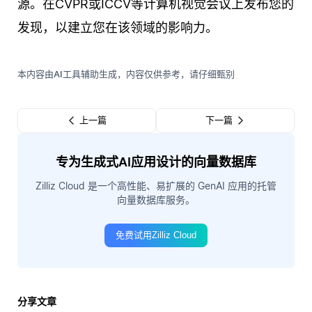
源。在CVPR或ICCV等计算机视觉会议上发布您的
发现，以建立您在该领域的影响力。
本内容由AI工具辅助生成，内容仅供参考，请仔细甄别
上一篇
下一篇
专为生成式AI应用设计的向量数据库
Zilliz Cloud 是一个高性能、易扩展的 GenAI 应用的托管
向量数据库服务。
免费试用Zilliz Cloud
分享文章