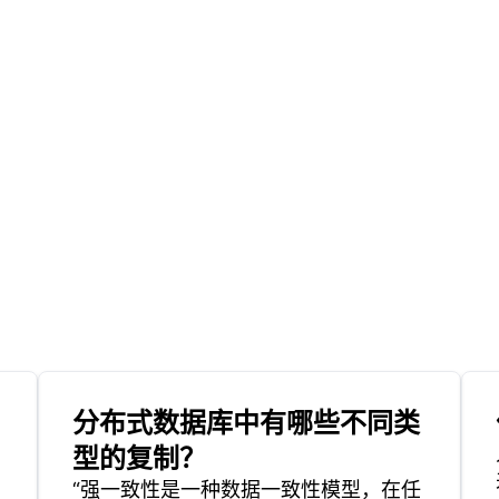
分布式数据库中有哪些不同类
型的复制？
“强一致性是一种数据一致性模型，在任