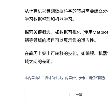
从计算机视觉到数据科学的转换需要建立分析结构
学习数据整理和机器学习。
探索关键概念，如数据可视化 (使用Matplo
销等领域的项目可以展示您的适应性。
在简历上突出可转移的技能，如编程、机器
域之间的差距。
本内容由AI工具辅助生成，内容仅供参考，请仔细甄别
上一篇