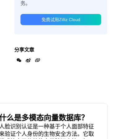
务。
免费试用Zilliz Cloud
分享文章
什么是多模态向量数据库？
人脸识别认证是一种基于个人面部特征
来验证个人身份的生物安全方法。它取