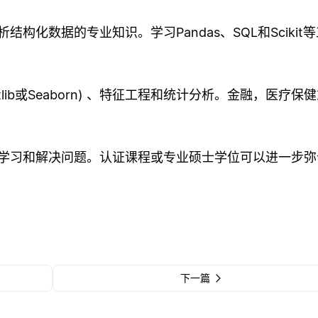
化数据的专业知识。学习Pandas、SQL和Scikit等
tlib或Seaborn) 、特征工程和统计分析。金融，医疗保
学习和解决问题。认证课程或专业硕士学位可以进一步弥
下一篇