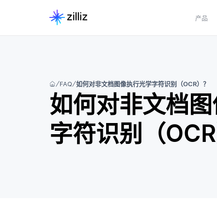
产品
FAQ
如何对非文档图像执行光学字符识别（OCR）？
如何对非文档图
字符识别（OC