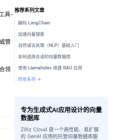
推荐系列文章
工具-
解码 LangChain
加速向量搜索
健或营
自然语言处理（NLP）基础入门
如何选择合适的向量数据库
使用 LlamaIndex 搭建 RAG 应用
合领
所有系列 →
专为生成式AI应用设计的向量
数据库
Zilliz Cloud 是一个高性能、易扩展
的 GenAI 应用的托管向量数据库服