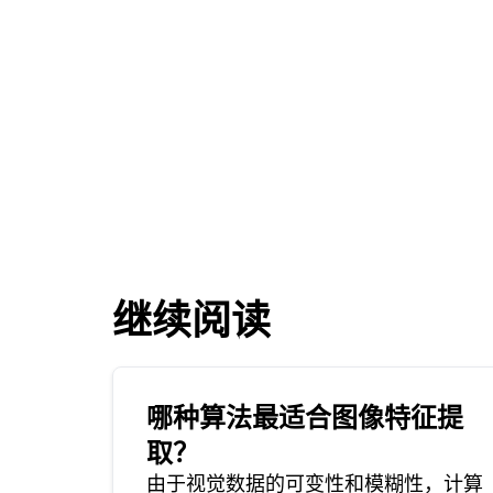
继续阅读
哪种算法最适合图像特征提
取？
由于视觉数据的可变性和模糊性，计算