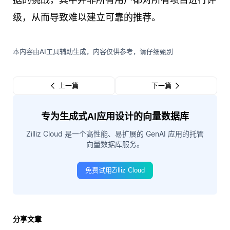
级，从而导致难以建立可靠的推荐。
本内容由AI工具辅助生成，内容仅供参考，请仔细甄别
上一篇
下一篇
专为生成式AI应用设计的向量数据库
Zilliz Cloud 是一个高性能、易扩展的 GenAI 应用的托管
向量数据库服务。
免费试用Zilliz Cloud
分享文章