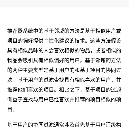
推荐器系统中的基于邻域的方法是基于相似用户或
项目的偏好提供个性化建议的技术。这些方法假设
具有相似品味的人会喜欢相似的物品，或者相似的
物品会吸引具有相似偏好的用户。基于邻域的方法
的两种主要类型是基于用户的和基于项目的协同过
滤。基于用户的过滤查找具有相似喜欢的用户，并
推荐他们喜欢的项目。相比之下，基于项目的过滤
侧重于查找与用户已经喜欢并推荐的项目相似的项
目。
基于用户的协同过滤通常涉及首先基于用户评级构