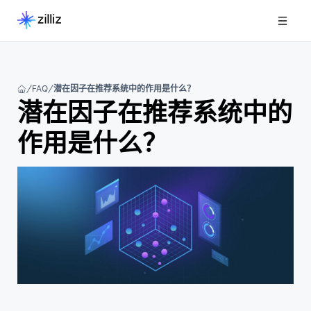
FAQ
潜在因子在推荐系统中的作用是什么？
潜在因子在推荐系统中的
作用是什么？