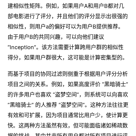
建相似性矩阵。例如，如果用户A和用户B都对几
部电影进行了评分，并且他们的评分显示出很强的
相似性，则用户a的偏好可以为用户B提供推荐。
由于用户B的共同兴趣，可以向他们建议
“Inception”。该方法需要计算跨用户群的相似性
得分，如果用户群很大，这可能是计算密集型的。
而基于项目的协同过滤则侧重于根据用户评分分析
项目之间的关系。例如，如果高度评价 “黑暗骑士”
的许多用户也喜欢 “盗梦空间”，则系统可以向喜欢
“黑暗骑士” 的人推荐 “盗梦空间”。这种方法往往更
有效和可扩展，因为项目通常比用户少，使计算更
快。这两种方法虽然有效，但可能面临诸如稀疏数
据的挑战，其中并非所有用户都对所有项目进行评