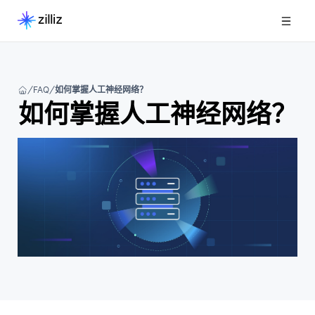
FAQ
如何掌握人工神经网络？
如何掌握人工神经网络？