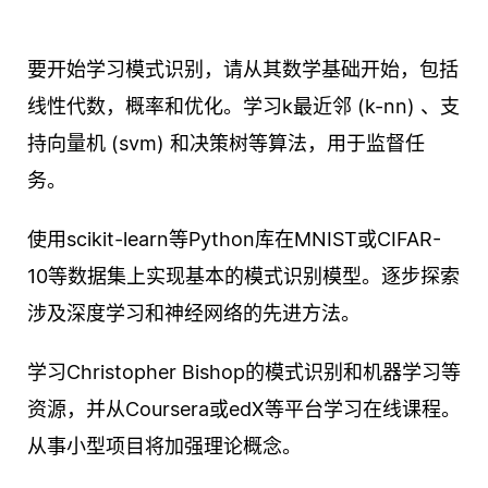
要开始学习模式识别，请从其数学基础开始，包括
线性代数，概率和优化。学习k最近邻 (k-nn) 、支
持向量机 (svm) 和决策树等算法，用于监督任
务。
使用scikit-learn等Python库在MNIST或CIFAR-
10等数据集上实现基本的模式识别模型。逐步探索
涉及深度学习和神经网络的先进方法。
学习Christopher Bishop的模式识别和机器学习等
资源，并从Coursera或edX等平台学习在线课程。
从事小型项目将加强理论概念。