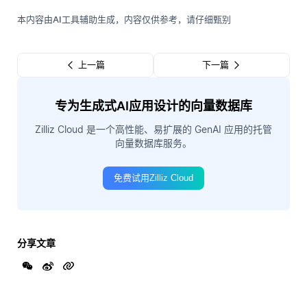
本内容由AI工具辅助生成，内容仅供参考，请仔细甄别
上一篇
下一篇
专为生成式AI应用设计的向量数据库
Zilliz Cloud 是一个高性能、易扩展的 GenAI 应用的托管
向量数据库服务。
免费试用Zilliz Cloud
分享文章