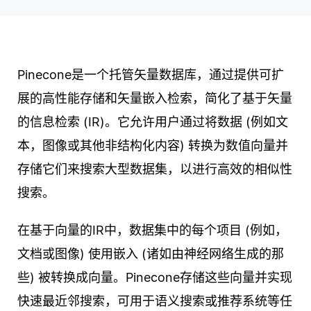
Pinecone是一个托管矢量数据库，通过提供可扩
展的高性能存储和矢量嵌入检索，简化了基于矢量
的信息检索 (IR)。它允许用户通过将数据 (例如文
本，图像或其他非结构化内容) 转换为数值向量并
存储它们来搜索大型数据集，以进行高效的相似性
搜索。
在基于向量的IR中，数据集中的每个项目 (例如，
文档或图像) 使用嵌入 (诸如由神经网络生成的那
些) 被转换成向量。Pinecone存储这些向量并实现
快速最近邻搜索，可用于语义搜索或推荐系统等任