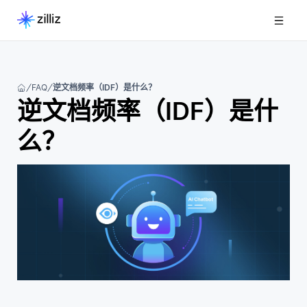
FAQ
逆文档频率（IDF）是什么？
逆文档频率（IDF）是什
么？