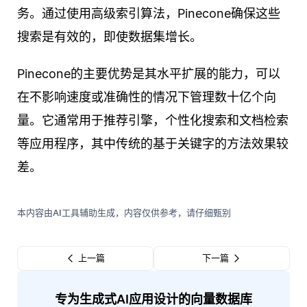
务。通过使用高级索引算法，Pinecone确保这些
搜索是有效的，即使数据集增长。
Pinecone的主要优势是其水平扩展的能力，可以
在不影响速度或准确性的情况下管理数十亿个向
量。它通常用于推荐引擎，个性化搜索和文档检索
等应用程序，其中传统的基于关键字的方法效果较
差。
本内容由AI工具辅助生成，内容仅供参考，请仔细甄别
上一篇
下一篇
专为生成式AI应用设计的向量数据库