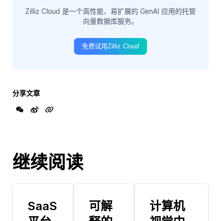
Zilliz Cloud 是一个高性能、易扩展的 GenAI 应用的托管
向量数据库服务。
免费试用Zilliz Cloud
分享文章
继续阅读
SaaS
可解
计算机