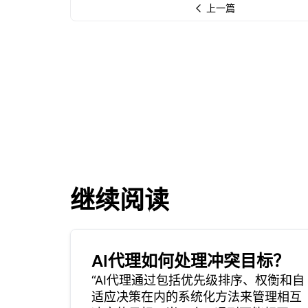
上一篇
继续阅读
AI代理如何处理冲突目标？
“AI代理通过包括优先级排序、权衡和自
适应决策在内的系统化方法来管理相互