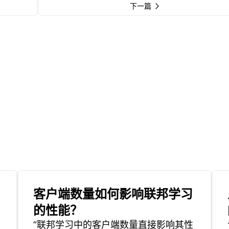
下一篇
客户端数量如何影响联邦学习
的性能？
“联邦学习中的客户端数量直接影响其性