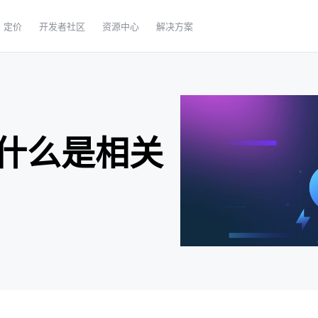
定价
开发者社区
资源中心
解决方案
什么是相关