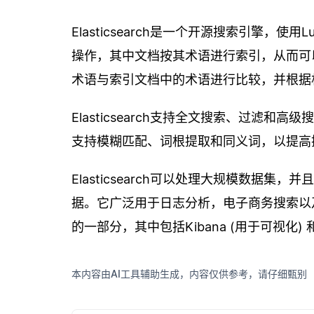
Elasticsearch是一个开源搜索引擎，
操作，其中文档按其术语进行索引，从而可以进行
术语与索引文档中的术语进行比较，并根据
Elasticsearch支持全文搜索、过滤和
支持模糊匹配、词根提取和同义词，以提高
Elasticsearch可以处理大规模数据
据。它广泛用于日志分析，电子商务搜索以
的一部分，其中包括Kibana (用于可视化) 和
本内容由AI工具辅助生成，内容仅供参考，请仔细甄别