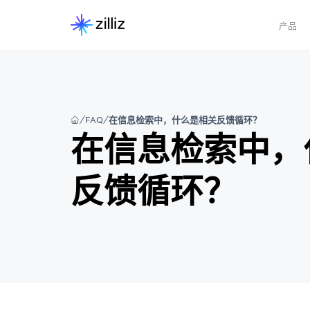
产品
FAQ
在信息检索中，什么是相关反馈循环？
在信息检索中，
反馈循环？