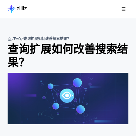
FAQ
查询扩展如何改善搜索结果？
查询扩展如何改善搜索结
果？