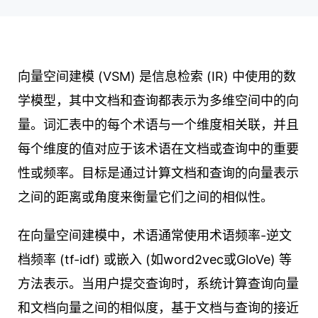
向量空间建模 (VSM) 是信息检索 (IR) 中使用的数
学模型，其中文档和查询都表示为多维空间中的向
量。词汇表中的每个术语与一个维度相关联，并且
每个维度的值对应于该术语在文档或查询中的重要
性或频率。目标是通过计算文档和查询的向量表示
之间的距离或角度来衡量它们之间的相似性。
在向量空间建模中，术语通常使用术语频率-逆文
档频率 (tf-idf) 或嵌入 (如word2vec或GloVe) 等
方法表示。当用户提交查询时，系统计算查询向量
和文档向量之间的相似度，基于文档与查询的接近