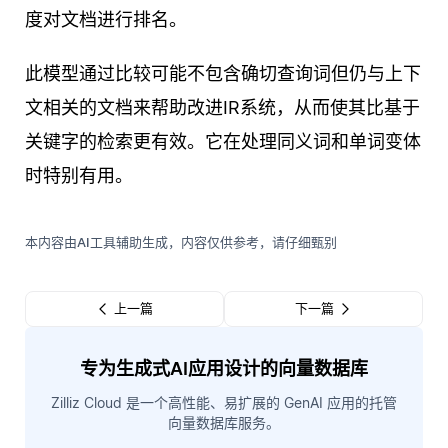
度对文档进行排名。
此模型通过比较可能不包含确切查询词但仍与上下
文相关的文档来帮助改进IR系统，从而使其比基于
关键字的检索更有效。它在处理同义词和单词变体
时特别有用。
本内容由AI工具辅助生成，内容仅供参考，请仔细甄别
上一篇
下一篇
专为生成式AI应用设计的向量数据库
Zilliz Cloud 是一个高性能、易扩展的 GenAI 应用的托管
向量数据库服务。