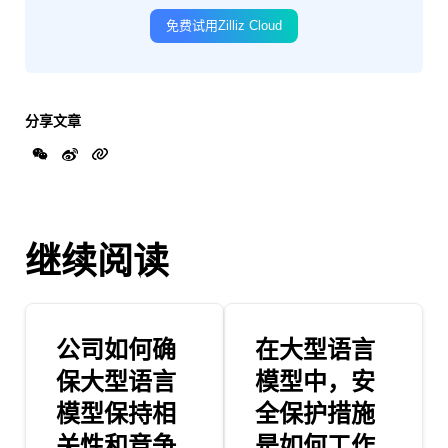
免费试用Zilliz Cloud
分享文章
继续阅读
公司如何确
在大型语言
保大型语言
模型中，安
模型保持相
全保护措施
关性和竞争
是如何工作