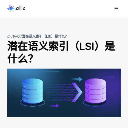
FAQ
潜在语义索引（LSI）是什么？
潜在语义索引（LSI）是
什么？