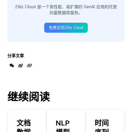
Zilliz Cloud 是一个高性能、易扩展的 GenAI 应用的托管
向量数据库服务。
免费试用Zilliz Cloud
分享文章
继续阅读
文档
NLP
时间