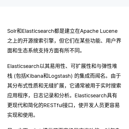
Solr和Elasticsearch都是建立在Apache Lucene
之上的开源搜索引擎，但它们在某些功能、用户界
面和生态系统支持方面有所不同。
Elasticsearch以其易用性、可扩展性和与弹性堆
栈 (包括Kibana和Logstash) 的集成而闻名。由于
其分布式性质和无缝扩展，它通常被用于实时搜索
应用程序，日志记录和分析。Elasticsearch具有
更现代和简化的RESTful接口，使开发人员更容易
实现和使用。