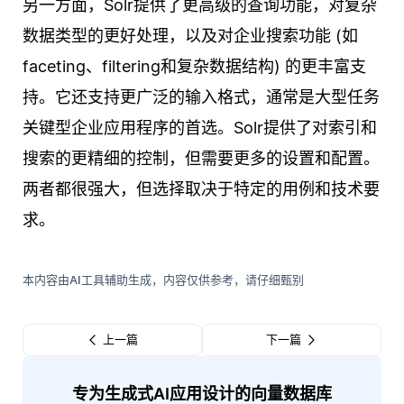
另一方面，Solr提供了更高级的查询功能，对复杂
数据类型的更好处理，以及对企业搜索功能 (如
faceting、filtering和复杂数据结构) 的更丰富支
持。它还支持更广泛的输入格式，通常是大型任务
关键型企业应用程序的首选。Solr提供了对索引和
搜索的更精细的控制，但需要更多的设置和配置。
两者都很强大，但选择取决于特定的用例和技术要
求。
本内容由AI工具辅助生成，内容仅供参考，请仔细甄别
上一篇
下一篇
专为生成式AI应用设计的向量数据库