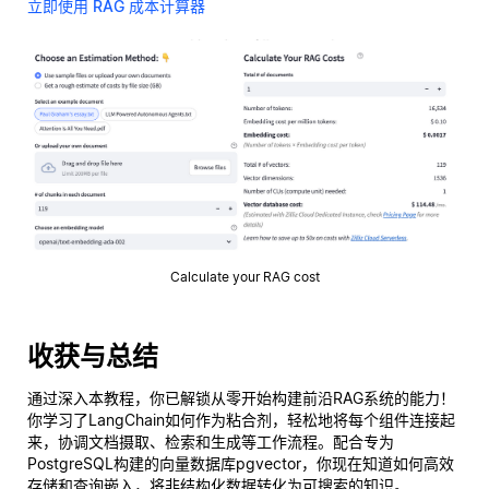
立即使用 RAG 成本计算器
Calculate your RAG cost
收获与总结
通过深入本教程，你已解锁从零开始构建前沿RAG系统的能力！
你学习了LangChain如何作为粘合剂，轻松地将每个组件连接起
来，协调文档摄取、检索和生成等工作流程。配合专为
PostgreSQL构建的向量数据库pgvector，你现在知道如何高效
存储和查询嵌入，将非结构化数据转化为可搜索的知识。