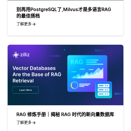
别再用PostgreSQL了,Milvus才是多语言RAG
的最佳搭档
了解更多
RAG 修炼手册｜揭秘 RAG 时代的新向量数据库
了解更多