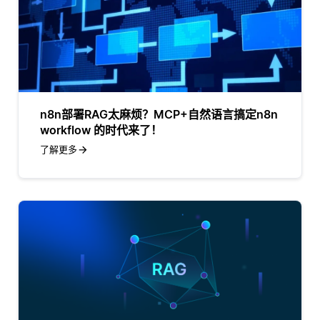
n8n部署RAG太麻烦？MCP+自然语言搞定n8n
workflow 的时代来了！
了解更多