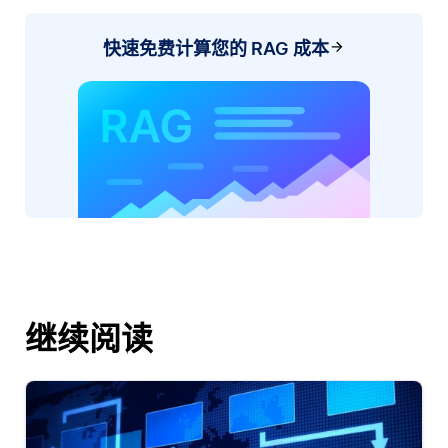
快速免费计算您的 RAG 成本
继续阅读