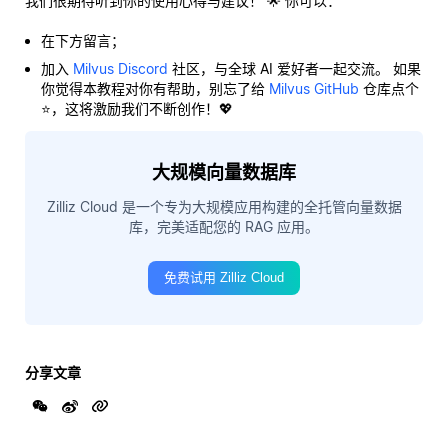
我们很期待听到你的使用心得与建议！ 🌟 你可以：
在下方留言；
加入
Milvus Discord
社区，与全球 AI 爱好者一起交流。 如果
你觉得本教程对你有帮助，别忘了给
Milvus GitHub
仓库点个
⭐，这将激励我们不断创作！💖
大规模向量数据库
Zilliz Cloud 是一个专为大规模应用构建的全托管向量数据
库，完美适配您的 RAG 应用。
免费试用 Zilliz Cloud
分享文章