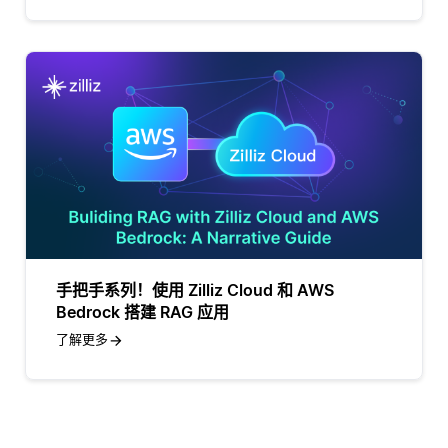
手把手系列！使用 Zilliz Cloud 和 AWS
Bedrock 搭建 RAG 应用
了解更多