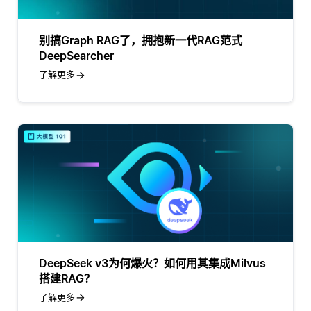
别搞Graph RAG了，拥抱新一代RAG范式
DeepSearcher
了解更多
DeepSeek v3为何爆火？如何用其集成Milvus
搭建RAG？
了解更多