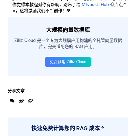
你觉得本教程对你有帮助，别忘了给
Milvus GitHub
仓库点个
⭐，这将激励我们不断创作！💖
大规模向量数据库
Zilliz Cloud 是一个专为大规模应用构建的全托管向量数据
库，完美适配您的 RAG 应用。
免费试用 Zilliz Cloud
分享文章
快速免费计算您的 RAG 成本