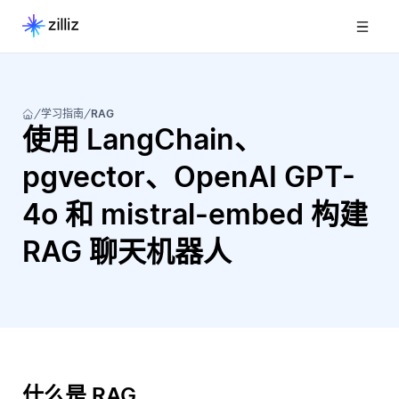
学习指南
RAG
使用 LangChain、
pgvector、OpenAI GPT-
4o 和 mistral-embed 构建
RAG 聊天机器人
什么是 RAG