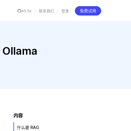
45.5k
联系我们
登录
免费试用
Ollama
内容
什么是 RAG