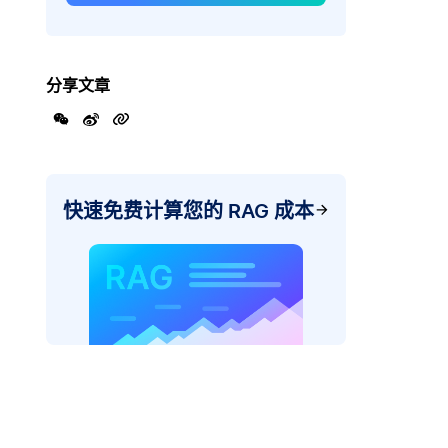
分享文章
快速免费计算您的 RAG 成本