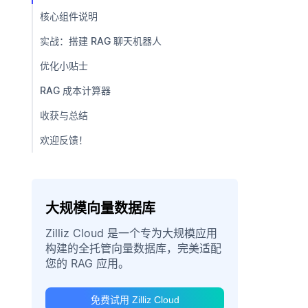
核心组件说明
实战：搭建 RAG 聊天机器人
优化小贴士
RAG 成本计算器
收获与总结
欢迎反馈！
大规模向量数据库
Zilliz Cloud 是一个专为大规模应用
构建的全托管向量数据库，完美适配
您的 RAG 应用。
免费试用 Zilliz Cloud