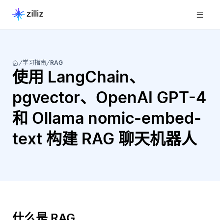
学习指南
RAG
使用 LangChain、
pgvector、OpenAI GPT-4
和 Ollama nomic-embed-
text 构建 RAG 聊天机器人
什么是 RAG