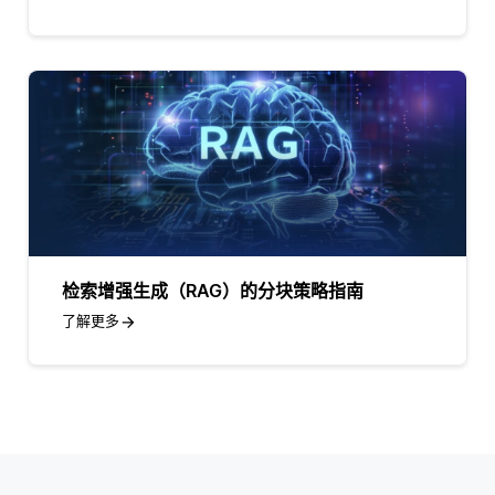
检索增强生成（RAG）的分块策略指南
了解更多