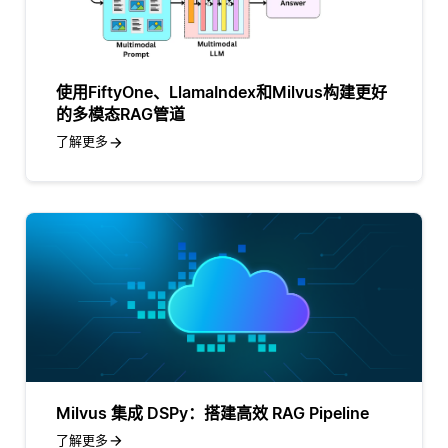
使用FiftyOne、LlamaIndex和Milvus构建更好
的多模态RAG管道
了解更多
Milvus 集成 DSPy：搭建高效 RAG Pipeline
了解更多