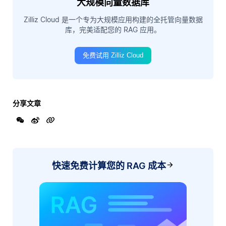
大规模向量数据库
Zilliz Cloud 是一个专为大规模应用构建的全托管向量数据
库，完美适配您的 RAG 应用。
免费试用 Zilliz Cloud
分享文章
快速免费计算您的 RAG 成本