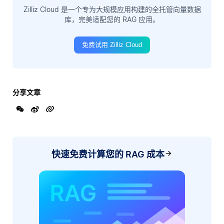
Zilliz Cloud 是一个专为大规模应用构建的全托管向量数据
库，完美适配您的 RAG 应用。
免费试用 Zilliz Cloud
分享文章
快速免费计算您的 RAG 成本