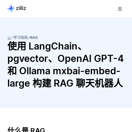
学习指南
RAG
使用 LangChain、
pgvector、OpenAI GPT-4
和 Ollama mxbai-embed-
large 构建 RAG 聊天机器人
什么是 RAG