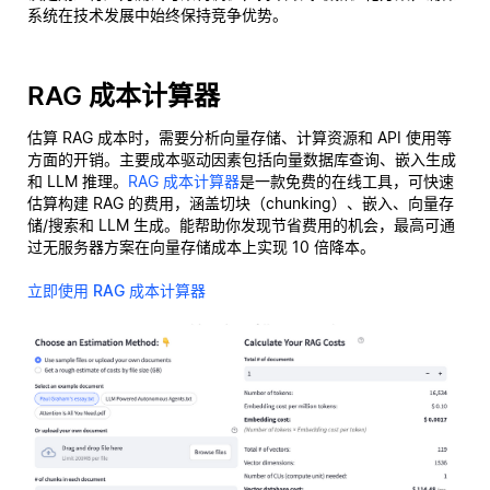
系统在技术发展中始终保持竞争优势。
RAG 成本计算器
估算 RAG 成本时，需要分析向量存储、计算资源和 API 使用等
方面的开销。主要成本驱动因素包括向量数据库查询、嵌入生成
和 LLM 推理。
RAG 成本计算器
是一款免费的在线工具，可快速
估算构建 RAG 的费用，涵盖切块（chunking）、嵌入、向量存
储/搜索和 LLM 生成。能帮助你发现节省费用的机会，最高可通
过无服务器方案在向量存储成本上实现 10 倍降本。
立即使用 RAG 成本计算器