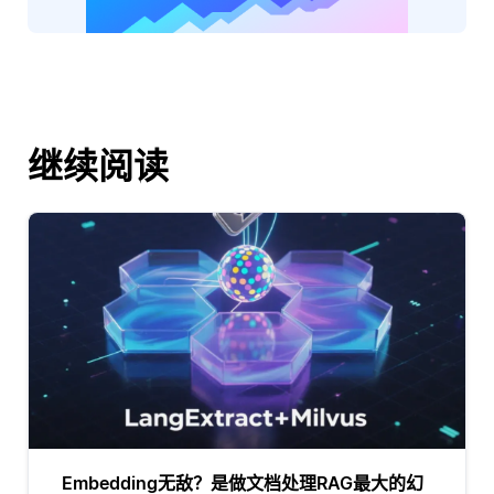
继续阅读
Embedding无敌？是做文档处理RAG最大的幻