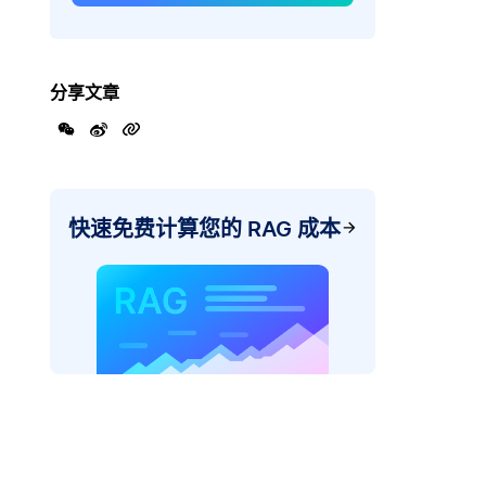
分享文章
快速免费计算您的 RAG 成本