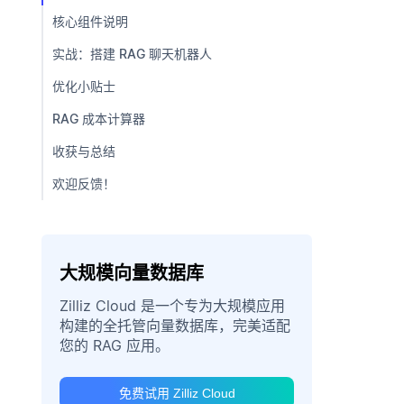
核心组件说明
实战：搭建 RAG 聊天机器人
优化小贴士
RAG 成本计算器
收获与总结
欢迎反馈！
大规模向量数据库
Zilliz Cloud 是一个专为大规模应用
构建的全托管向量数据库，完美适配
您的 RAG 应用。
免费试用 Zilliz Cloud