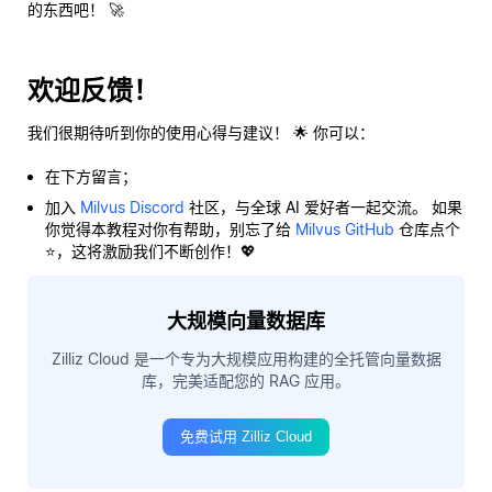
的东西吧！ 🚀
欢迎反馈！
我们很期待听到你的使用心得与建议！ 🌟 你可以：
在下方留言；
加入
Milvus Discord
社区，与全球 AI 爱好者一起交流。 如果
你觉得本教程对你有帮助，别忘了给
Milvus GitHub
仓库点个
⭐，这将激励我们不断创作！💖
大规模向量数据库
Zilliz Cloud 是一个专为大规模应用构建的全托管向量数据
库，完美适配您的 RAG 应用。
免费试用 Zilliz Cloud