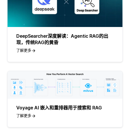
DeepSearcher深度解读：Agentic RAG的出
现，传统RAG的黄昏
了解更多
Voyage AI 嵌入和重排器用于搜索和 RAG
了解更多