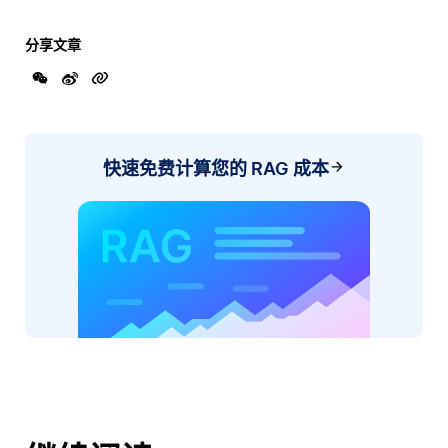
分享文章
快速免费计算您的 RAG 成本