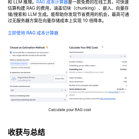
和 LLM 推理。
RAG 成本计算器
是一款免费的在线工具，可快速
估算构建 RAG 的费用，涵盖切块（chunking）、嵌入、向量存
储/搜索和 LLM 生成。能帮助你发现节省费用的机会，最高可通
过无服务器方案在向量存储成本上实现 10 倍降本。
立即使用 RAG 成本计算器
Calculate your RAG cost
收获与总结