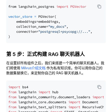
from langchain_postgres 
import
PGVector
vector_store
=
 PGVector(

    embeddings=embeddings,

    collection_name=
"my_docs"
,

    connection=
"postgresql+psycopg://..."
,

第 5 步：正式构建 RAG 聊天机器人
在设置好所有组件之后，我们来搭建一个简单的聊天机器人。我
们将使用
Milvus介绍文档
作为私有知识库。你可以用你自己的
数据集替换它，来定制你自己的 RAG 聊天机器人。
import
from
 langchain 
import
from
 langchain_community.document_loaders 
import
from
 langchain_core.documents 
import
from
 langchain_text_splitters 
import