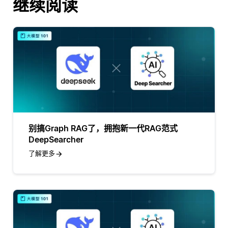
继续阅读
别搞Graph RAG了，拥抱新一代RAG范式
DeepSearcher
了解更多