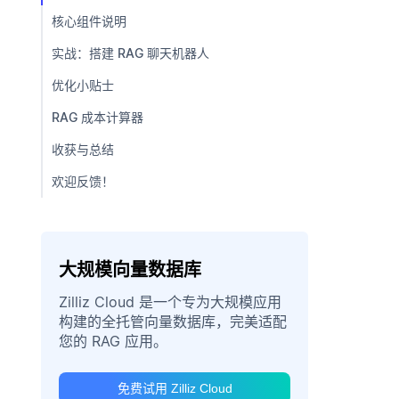
核心组件说明
实战：搭建 RAG 聊天机器人
优化小贴士
RAG 成本计算器
收获与总结
欢迎反馈！
大规模向量数据库
Zilliz Cloud 是一个专为大规模应用
构建的全托管向量数据库，完美适配
您的 RAG 应用。
免费试用 Zilliz Cloud