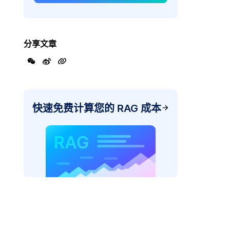
分享文章
快速免费计算您的 RAG 成本