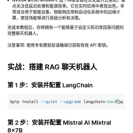
点关注低延迟处理和能源效率。它在实时应用中表现出色，非
常适合用于智能设备、物联网应用和自动化系统中的边缘计
算，使现场能够进行高级分析和决策。
完成本教程后，你将拥有一个能够基于自定义知识库回答问题的
完整聊天机器人。
注意事项
: 使用专有模型前请确保已获取有效 API 密钥。
实战：搭建 RAG 聊天机器人
第 1 步：安装并配置 LangChain
%pip install 
--quiet
--upgrade
 langchain-
text
第 2 步：安装并配置 Mistral AI Mixtral
8x7B