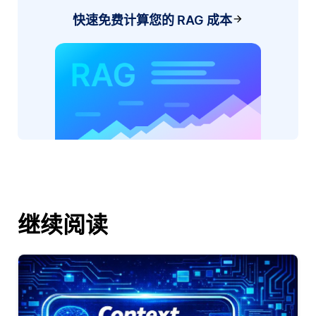
快速免费计算您的 RAG 成本
继续阅读