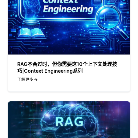
RAG不会过时，但你需要这10个上下文处理技
巧|Context Engineering系列
了解更多