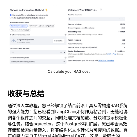
Calculate your RAG cost
收获与总结
通过深入本教程，您已经解锁了结合前沿工具从零构建RAG系统
的强大能力！您已经看到LangChain如何作为粘合剂，无缝地协
调各个组件之间的交互，同时处理文档加载、分块和提示模板化
等任务。结合pgvector，这个PostgreSQL扩展，您已学会高效
存储和检索向量嵌入，将非结构化文本转化为可搜索的数据。真
正的魔力来自于Mistral AI的Mixtral 8x7B，这是一款强大的