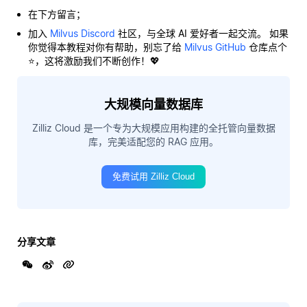
在下方留言；
加入
Milvus Discord
社区，与全球 AI 爱好者一起交流。 如果
你觉得本教程对你有帮助，别忘了给
Milvus GitHub
仓库点个
⭐，这将激励我们不断创作！💖
大规模向量数据库
Zilliz Cloud 是一个专为大规模应用构建的全托管向量数据
库，完美适配您的 RAG 应用。
免费试用 Zilliz Cloud
分享文章