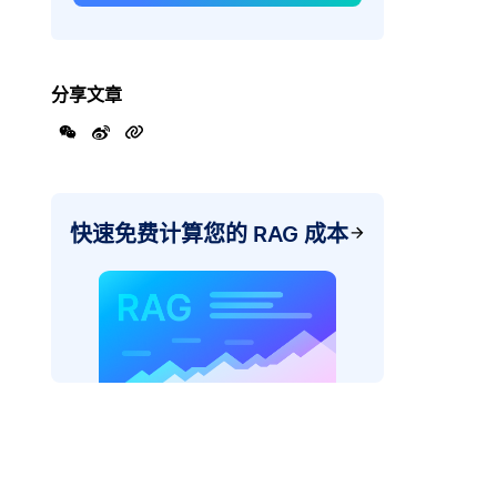
分享文章
快速免费计算您的 RAG 成本