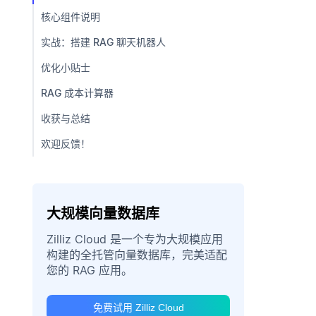
核心组件说明
实战：搭建 RAG 聊天机器人
优化小贴士
RAG 成本计算器
收获与总结
欢迎反馈！
大规模向量数据库
Zilliz Cloud 是一个专为大规模应用
构建的全托管向量数据库，完美适配
您的 RAG 应用。
免费试用 Zilliz Cloud