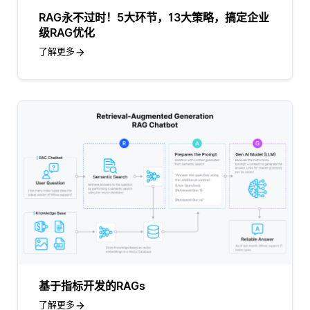
RAG永不过时！5大环节，13大策略，搞定企业
级RAG优化
了解更多
基于指标开发的RAGs
了解更多