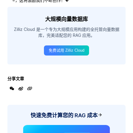
⭐，这将激励我们不断创作！💖
大规模向量数据库
Zilliz Cloud 是一个专为大规模应用构建的全托管向量数据
库，完美适配您的 RAG 应用。
免费试用 Zilliz Cloud
分享文章
快速免费计算您的 RAG 成本