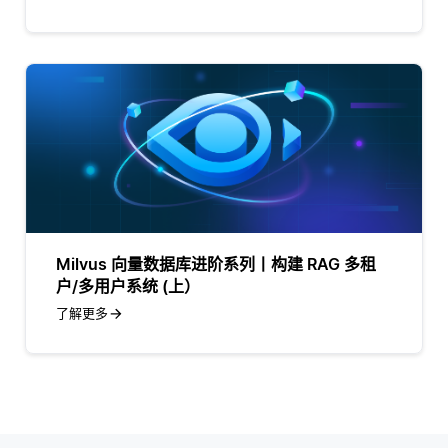
Milvus 向量数据库进阶系列丨构建 RAG 多租
户/多用户系统 (上）
了解更多