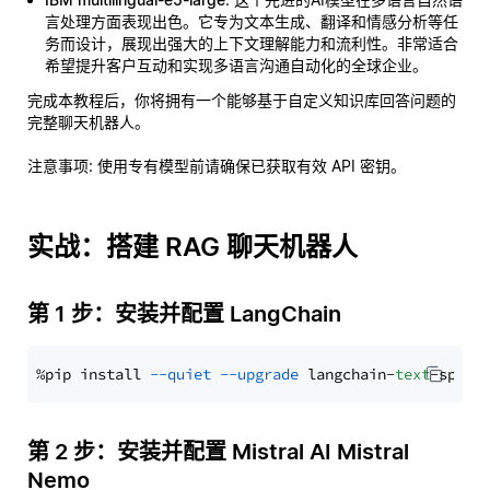
言处理方面表现出色。它专为文本生成、翻译和情感分析等任
务而设计，展现出强大的上下文理解能力和流利性。非常适合
希望提升客户互动和实现多语言沟通自动化的全球企业。
完成本教程后，你将拥有一个能够基于自定义知识库回答问题的
完整聊天机器人。
注意事项
: 使用专有模型前请确保已获取有效 API 密钥。
实战：搭建 RAG 聊天机器人
第 1 步：安装并配置 LangChain
%pip install 
--quiet
--upgrade
 langchain-
text
第 2 步：安装并配置 Mistral AI Mistral
Nemo