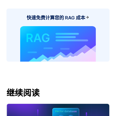
快速免费计算您的 RAG 成本
继续阅读