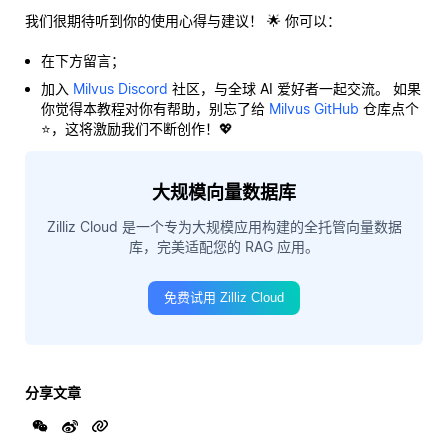
我们很期待听到你的使用心得与建议！ 🌟 你可以：
在下方留言；
加入
Milvus Discord
社区，与全球 AI 爱好者一起交流。 如果
你觉得本教程对你有帮助，别忘了给
Milvus GitHub
仓库点个
⭐，这将激励我们不断创作！💖
大规模向量数据库
Zilliz Cloud 是一个专为大规模应用构建的全托管向量数据
库，完美适配您的 RAG 应用。
免费试用 Zilliz Cloud
分享文章