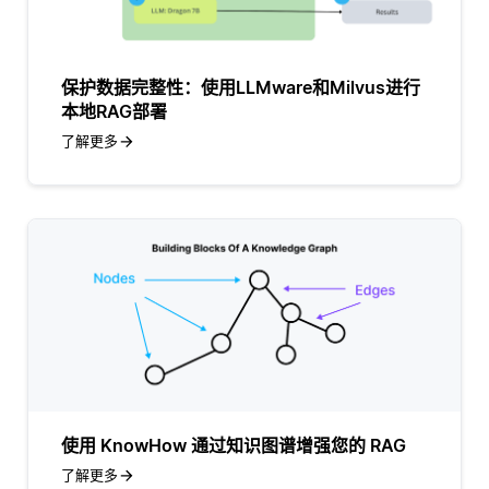
保护数据完整性：使用LLMware和Milvus进行
本地RAG部署
了解更多
使用 KnowHow 通过知识图谱增强您的 RAG
了解更多