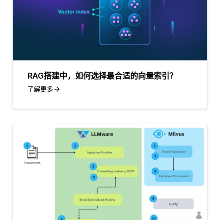
RAG搭建中，如何选择最合适的向量索引？
了解更多