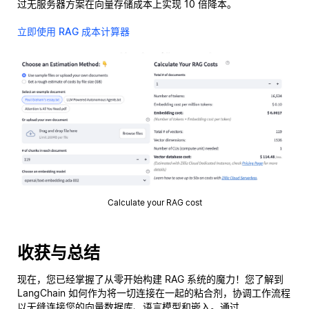
过无服务器方案在向量存储成本上实现 10 倍降本。
立即使用 RAG 成本计算器
Calculate your RAG cost
收获与总结
现在，您已经掌握了从零开始构建 RAG 系统的魔力！您了解到
LangChain 如何作为将一切连接在一起的粘合剂，协调工作流程
以无缝连接您的向量数据库、语言模型和嵌入。通过