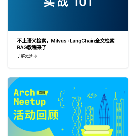
不止语义检索，Milvus+LangChain全文检索
RAG教程来了
了解更多