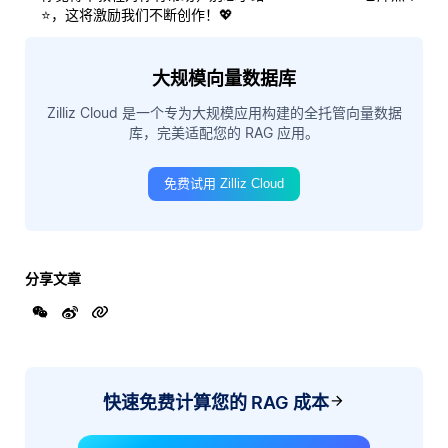
⭐，这将激励我们不断创作！💖
大规模向量数据库
Zilliz Cloud 是一个专为大规模应用构建的全托管向量数据
库，完美适配您的 RAG 应用。
免费试用 Zilliz Cloud
分享文章
快速免费计算您的 RAG 成本