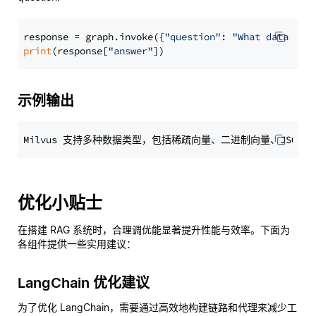
response = graph.invoke({
"question"
: 
"What data typ
print
(response[
"answer"
示例输出
优化小贴士
在搭建 RAG 系统时，合理调优能显著提升性能与效率。下面为
各组件提供一些实用建议：
LangChain 优化建议
为了优化 LangChain，需要通过高效地构建链路和代理来减少工