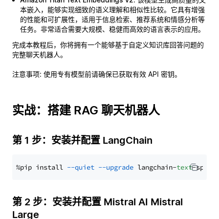
本嵌入，能够实现细致的语义理解和相似性比较。它具有增强
的性能和可扩展性，适用于信息检索、推荐系统和情感分析等
任务。非常适合需要大规模、稳健而高效的语言表示的应用。
完成本教程后，你将拥有一个能够基于自定义知识库回答问题的
完整聊天机器人。
注意事项
: 使用专有模型前请确保已获取有效 API 密钥。
实战：搭建 RAG 聊天机器人
第 1 步：安装并配置 LangChain
%pip install 
--quiet
--upgrade
 langchain-
text
第 2 步：安装并配置 Mistral AI Mistral
Large