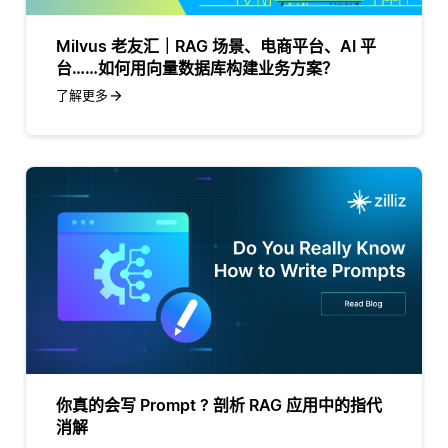
Milvus 老友汇｜RAG 场景、电商平台、AI 平
台……如何用向量数据库构建业务方案？
了解更多
你真的会写 Prompt ? 剖析 RAG 应用中的指代
消解