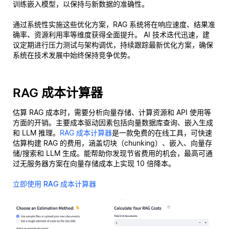
训练嵌入模型，以保持与新数据的准确性。
通过系统性实施这些优化方案，RAG 系统将在响应速度、结果准
确率、资源利用率等维度获得全面提升。 AI 技术迭代迅速，建
议定期进行压力测试与架构调优，持续跟踪最新优化方案，确保
系统在技术发展中始终保持竞争优势。
RAG 成本计算器
估算 RAG 成本时，需要分析向量存储、计算资源和 API 使用等
方面的开销。主要成本驱动因素包括向量数据库查询、嵌入生成
和 LLM 推理。
RAG 成本计算器
是一款免费的在线工具，可快速
估算构建 RAG 的费用，涵盖切块（chunking）、嵌入、向量存
储/搜索和 LLM 生成。能帮助你发现节省费用的机会，最高可通
过无服务器方案在向量存储成本上实现 10 倍降本。
立即使用 RAG 成本计算器