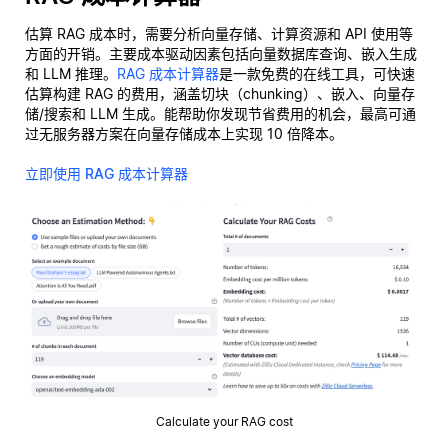
估算 RAG 成本时，需要分析向量存储、计算资源和 API 使用等
方面的开销。主要成本驱动因素包括向量数据库查询、嵌入生成
和 LLM 推理。
RAG 成本计算器
是一款免费的在线工具，可快速
估算构建 RAG 的费用，涵盖切块（chunking）、嵌入、向量存
储/搜索和 LLM 生成。能帮助你发现节省费用的机会，最高可通
过无服务器方案在向量存储成本上实现 10 倍降本。
立即使用 RAG 成本计算器
Calculate your RAG cost