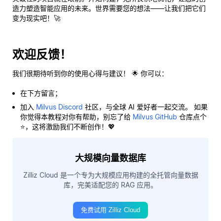
造力塑造智能应用的未来。世界需要您的想法——让我们把它们
变为现实吧！🚀
欢迎反馈！
我们很期待听到你的使用心得与建议！ 🌟 你可以：
在下方留言；
加入
Milvus Discord
社区，与全球 AI 爱好者一起交流。 如果
你觉得本教程对你有帮助，别忘了给
Milvus GitHub
仓库点个
⭐，这将激励我们不断创作！💖
大规模向量数据库
Zilliz Cloud 是一个专为大规模应用构建的全托管向量数据
库，完美适配您的 RAG 应用。
免费试用 Zilliz Cloud