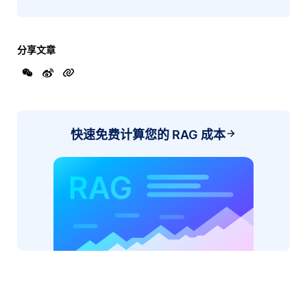
分享文章
快速免费计算您的 RAG 成本