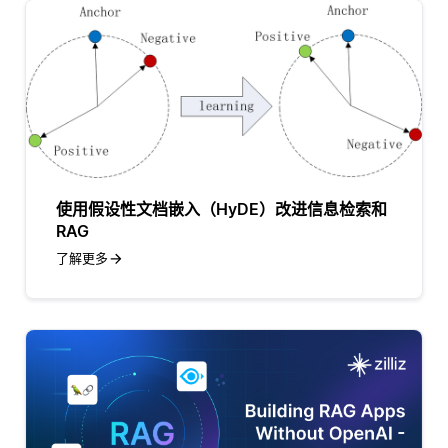
使用假设性文档嵌入（HyDE）改进信息检索和
RAG
了解更多