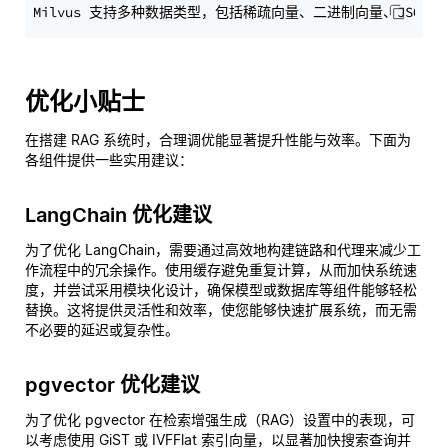
优化小贴士
在搭建 RAG 系统时，合理调优能显著提升性能与效率。下面为
各组件提供一些实用建议：
LangChain 优化建议
为了优化 LangChain，需要通过高效地构建链路和代理来减少工
作流程中的冗余操作。使用缓存避免重复计算，从而加快系统速
度，并尝试采用模块化设计，确保模型或数据库等组件能够轻松
替换。这将提供灵活性和效率，使您能够快速扩展系统，而无需
不必要的延迟或复杂性。
pgvector 优化建议
为了优化 pgvector 在检索增强生成（RAG）设置中的表现，可
以考虑使用 GiST 或 IVFFlat 索引向量，以显著加快搜索查询并