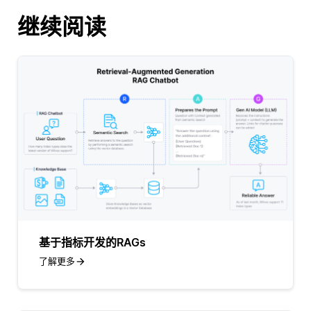
继续阅读
基于指标开发的RAGs
了解更多